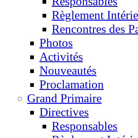
Responsables
Règlement Intéri
Rencontres des P
Photos
Activités
Nouveautés
Proclamation
Grand Primaire
Directives
Responsables