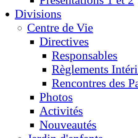
Divisions
Centre de Vie
Directives
Responsables
Règlements Intéri
Rencontres des P
Photos
Activités
Nouveautés