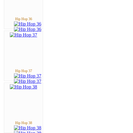
Hip Hop 36
Hip Hop 37
Hip Hop 38