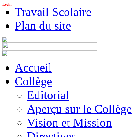
Login
Travail Scolaire
Plan du site
Accueil
Collège
Editorial
Aperçu sur le Collège
Vision et Mission
Directives