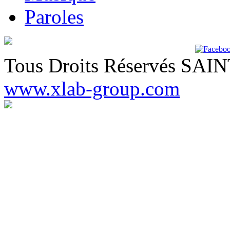
Paroles
Tous Droits Réservés SA
www.xlab-group.com