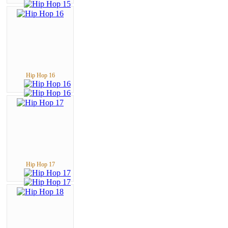
Hip Hop 16
Hip Hop 17