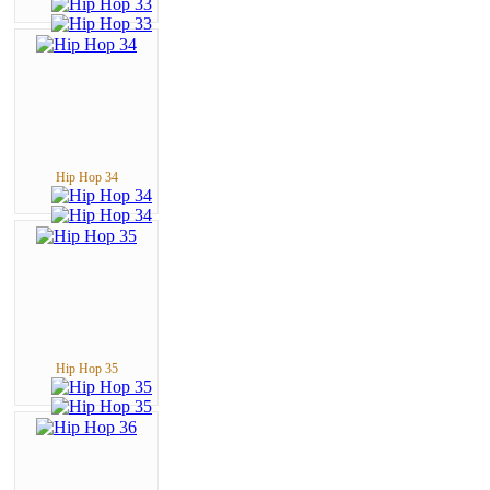
Hip Hop 34
Hip Hop 35