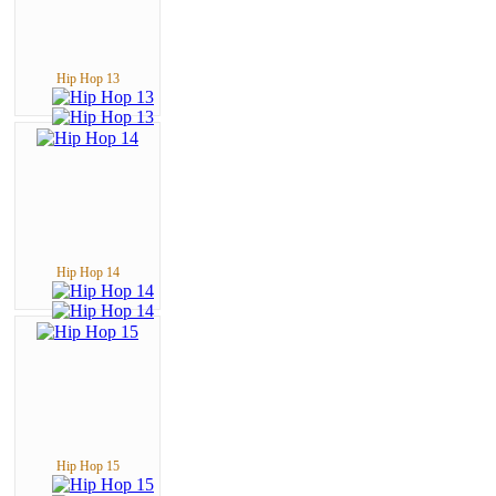
Hip Hop 13
Hip Hop 14
Hip Hop 15