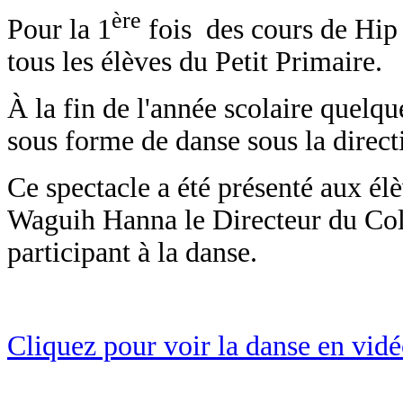
ère
Pour la 1
fois des cours de Hip 
tous les élèves du Petit Primaire.
À la fin de l'année scolaire quelqu
sous forme de danse sous la direct
Ce spectacle a été présenté aux élè
Waguih Hanna le Directeur du Coll
participant à la danse.
Cliquez pour voir la danse en vidé