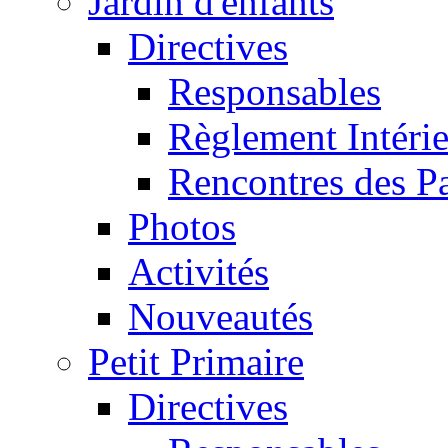
Jardin d'enfants
Directives
Responsables
Règlement Intéri
Rencontres des P
Photos
Activités
Nouveautés
Petit Primaire
Directives