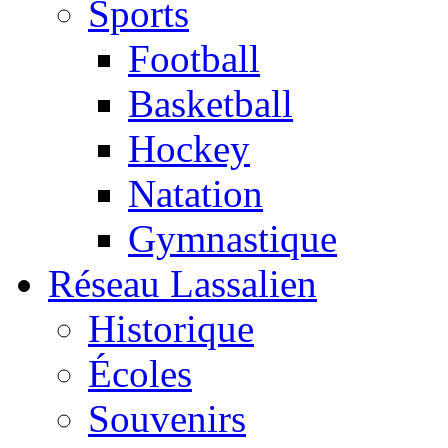
Sports
Football
Basketball
Hockey
Natation
Gymnastique
Réseau Lassalien
Historique
Écoles
Souvenirs