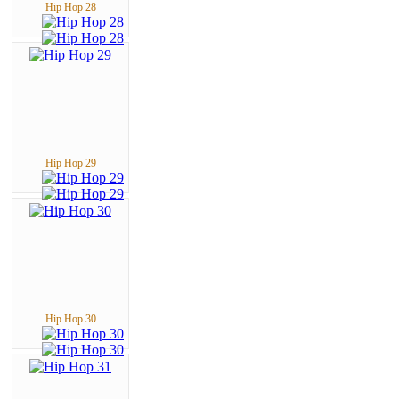
Hip Hop 28
Hip Hop 29
Hip Hop 30