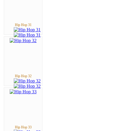
Hip Hop 31
Hip Hop 32
Hip Hop 33