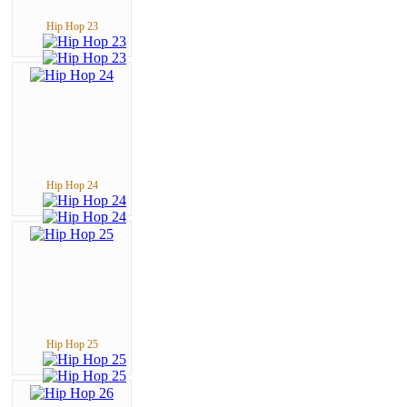
Hip Hop 23
Hip Hop 24
Hip Hop 25