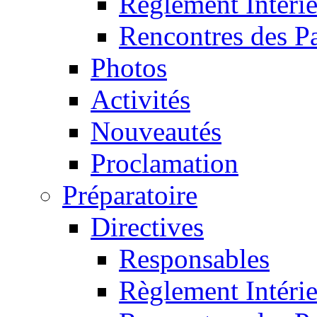
Règlement Intéri
Rencontres des P
Photos
Activités
Nouveautés
Proclamation
Préparatoire
Directives
Responsables
Règlement Intéri