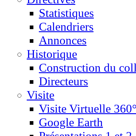
Statistiques
Calendriers
Annonces
Historique
Construction du col
Directeurs
Visite
Visite Virtuelle 360
Google Earth
Présentations 1 et 2