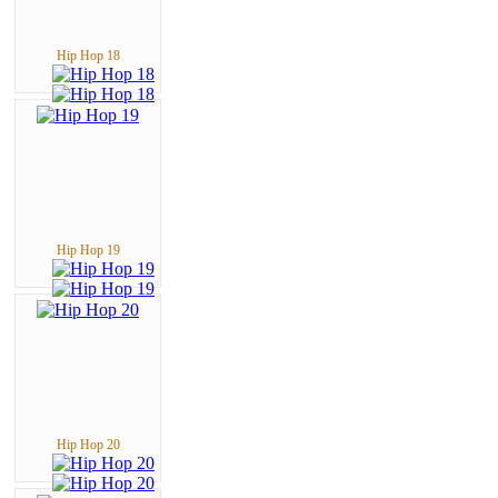
Hip Hop 18
Hip Hop 19
Hip Hop 20