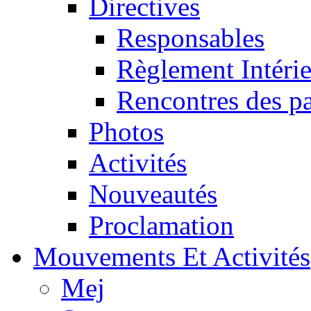
Directives
Responsables
Règlement Intéri
Rencontres des pa
Photos
Activités
Nouveautés
Proclamation
Mouvements Et Activités
Mej