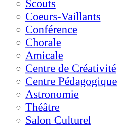
Scouts
Coeurs-Vaillants
Conférence
Chorale
Amicale
Centre de Créativité
Centre Pédagogique
Astronomie
Théâtre
Salon Culturel