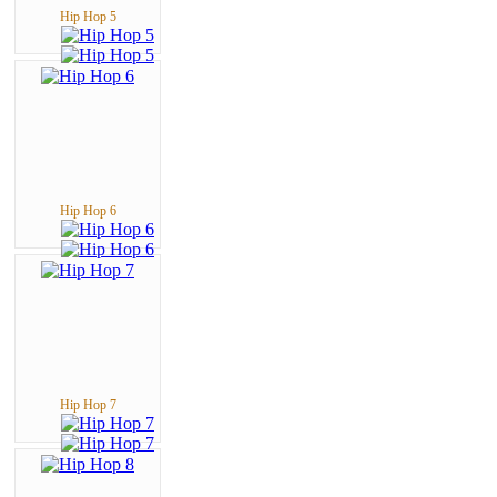
Hip Hop 5
Hip Hop 6
Hip Hop 7