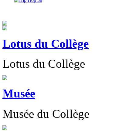
Lotus du Collège
Lotus du Collège
Musée
Musée du Collège