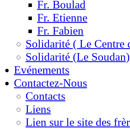
Fr. Boulad
Fr. Etienne
Fr. Fabien
Solidarité ( Le Centre 
Solidarité (Le Soudan)
Evénements
Contactez-Nous
Contacts
Liens
Lien sur le site des fr