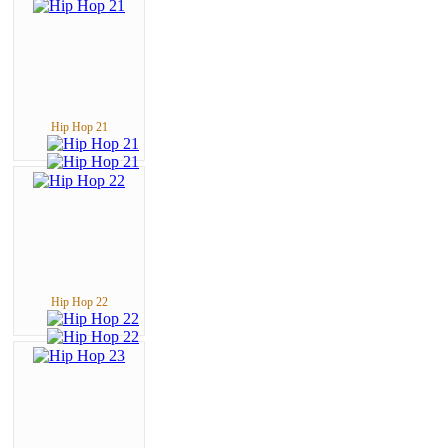
Hip Hop 21
Hip Hop 22