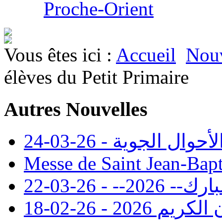
Proche-Orient
Vous êtes ici :
Accueil
Nouv
élèves du Petit Primaire
Autres Nouvelles
 الجوية - 26-03-24
Messe de Saint Jean-Bapt
- - 26-03-22
20 - 26-02-18