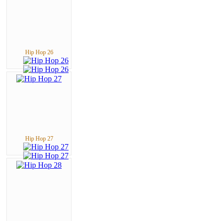
Hip Hop 26
Hip Hop 27