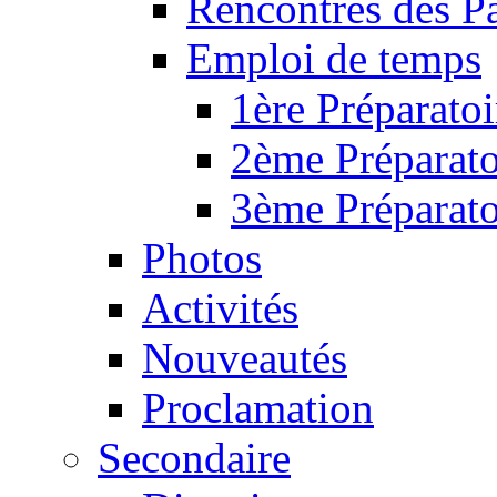
Rencontres des P
Emploi de temps
1ère Préparatoi
2ème Préparato
3ème Préparato
Photos
Activités
Nouveautés
Proclamation
Secondaire