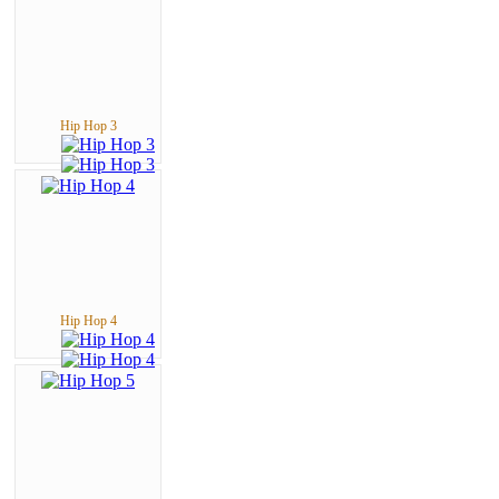
Hip Hop 3
Hip Hop 4