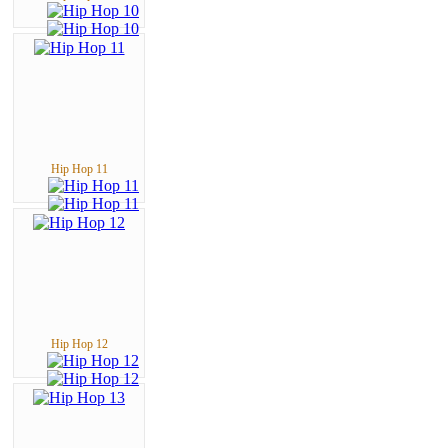
Hip Hop 11
Hip Hop 12