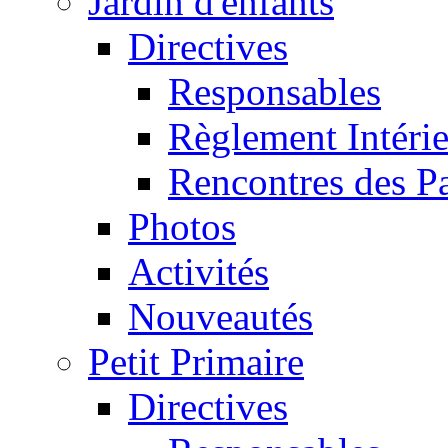
Jardin d'enfants
Directives
Responsables
Règlement Intéri
Rencontres des P
Photos
Activités
Nouveautés
Petit Primaire
Directives