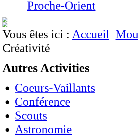
Proche-Orient
Vous êtes ici :
Accueil
Mouv
Créativité
Autres Activities
Coeurs-Vaillants
Conférence
Scouts
Astronomie