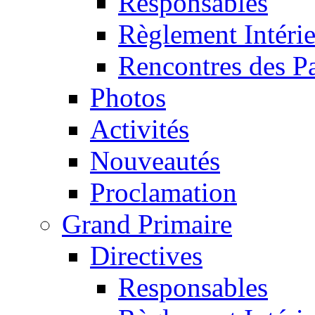
Responsables
Règlement Intéri
Rencontres des P
Photos
Activités
Nouveautés
Proclamation
Grand Primaire
Directives
Responsables