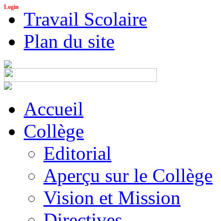
Login
Travail Scolaire
Plan du site
Accueil
Collège
Editorial
Aperçu sur le Collège
Vision et Mission
Directives