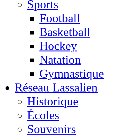
Sports
Football
Basketball
Hockey
Natation
Gymnastique
Réseau Lassalien
Historique
Écoles
Souvenirs