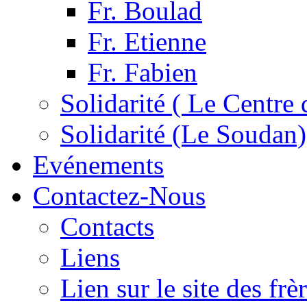
Fr. Boulad
Fr. Etienne
Fr. Fabien
Solidarité ( Le Centre 
Solidarité (Le Soudan)
Evénements
Contactez-Nous
Contacts
Liens
Lien sur le site des fr