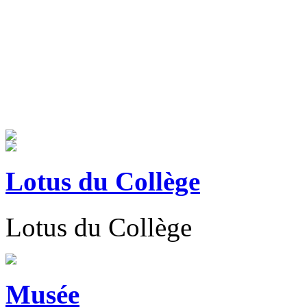
Lotus du Collège
Lotus du Collège
Musée