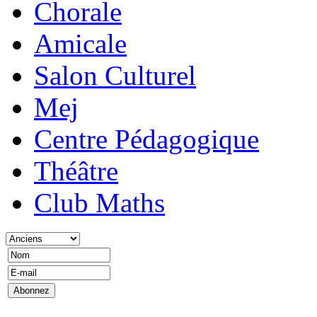
Chorale
Amicale
Salon Culturel
Mej
Centre Pédagogique
Théâtre
Club Maths