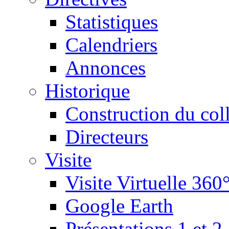
Statistiques
Calendriers
Annonces
Historique
Construction du col
Directeurs
Visite
Visite Virtuelle 360
Google Earth
Présentations 1 et 2