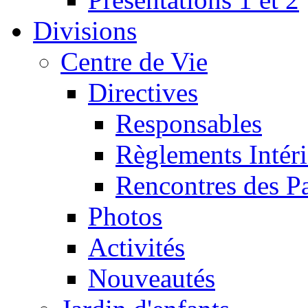
Divisions
Centre de Vie
Directives
Responsables
Règlements Intéri
Rencontres des P
Photos
Activités
Nouveautés