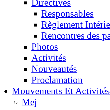
Directives
Responsables
Règlement Intéri
Rencontres des pa
Photos
Activités
Nouveautés
Proclamation
Mouvements Et Activités
Mej