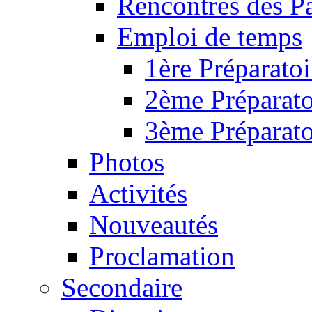
Rencontres des P
Emploi de temps
1ère Préparatoi
2ème Préparato
3ème Préparato
Photos
Activités
Nouveautés
Proclamation
Secondaire