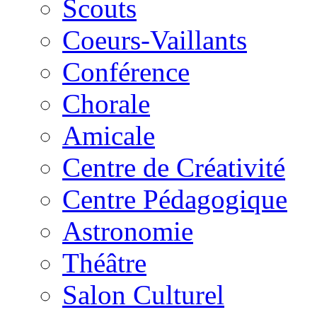
Scouts
Coeurs-Vaillants
Conférence
Chorale
Amicale
Centre de Créativité
Centre Pédagogique
Astronomie
Théâtre
Salon Culturel