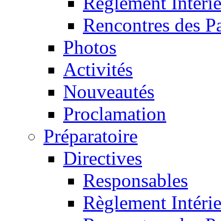
Règlement Intéri
Rencontres des P
Photos
Activités
Nouveautés
Proclamation
Préparatoire
Directives
Responsables
Règlement Intéri