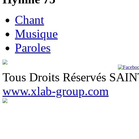
Chant
Musique
Paroles
Tous Droits Réservés SA
www.xlab-group.com