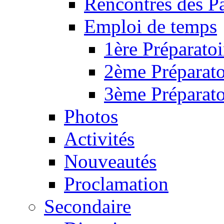
Rencontres des P
Emploi de temps
1ère Préparatoi
2ème Préparato
3ème Préparato
Photos
Activités
Nouveautés
Proclamation
Secondaire