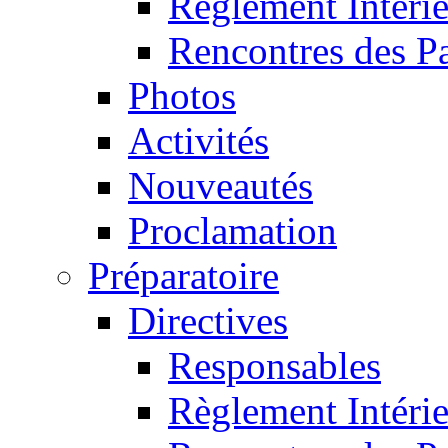
Règlement Intéri
Rencontres des P
Photos
Activités
Nouveautés
Proclamation
Préparatoire
Directives
Responsables
Règlement Intéri