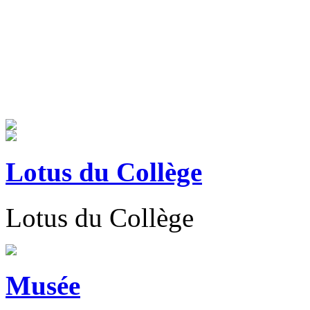
Lotus du Collège
Lotus du Collège
Musée