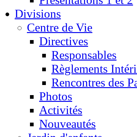
Divisions
Centre de Vie
Directives
Responsables
Règlements Intéri
Rencontres des P
Photos
Activités
Nouveautés