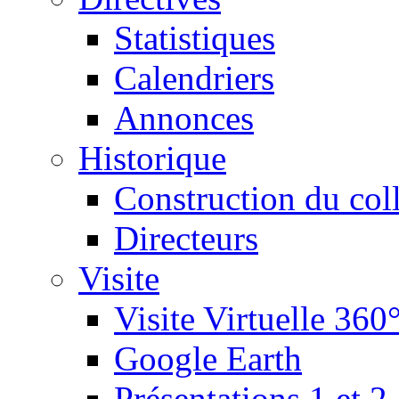
Statistiques
Calendriers
Annonces
Historique
Construction du col
Directeurs
Visite
Visite Virtuelle 360
Google Earth
Présentations 1 et 2