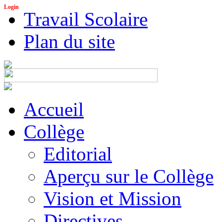
Login
Travail Scolaire
Plan du site
Accueil
Collège
Editorial
Aperçu sur le Collège
Vision et Mission
Directives