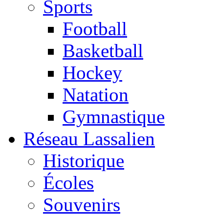
Sports
Football
Basketball
Hockey
Natation
Gymnastique
Réseau Lassalien
Historique
Écoles
Souvenirs