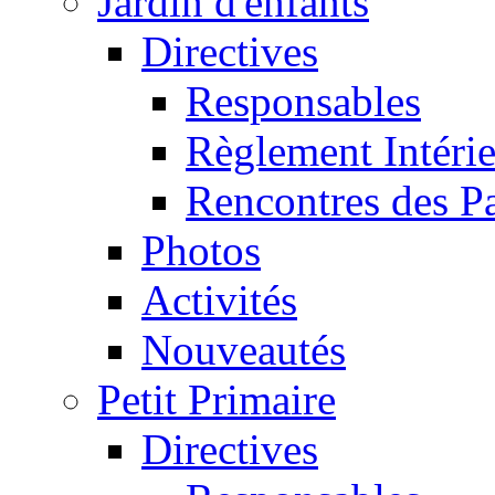
Jardin d'enfants
Directives
Responsables
Règlement Intéri
Rencontres des P
Photos
Activités
Nouveautés
Petit Primaire
Directives