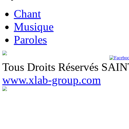
Chant
Musique
Paroles
Tous Droits Réservés SA
www.xlab-group.com