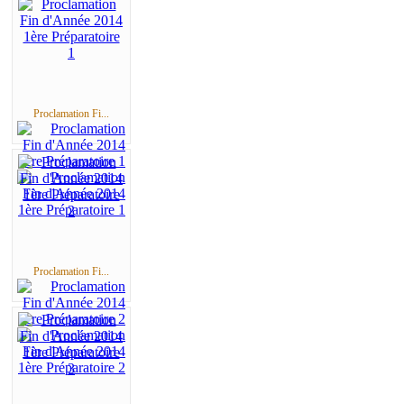
Proclamation Fi...
Proclamation Fi...