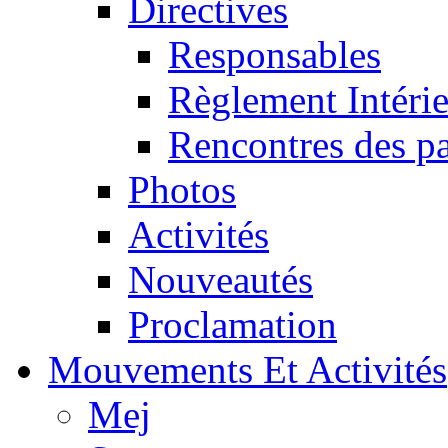
Directives
Responsables
Règlement Intéri
Rencontres des pa
Photos
Activités
Nouveautés
Proclamation
Mouvements Et Activités
Mej