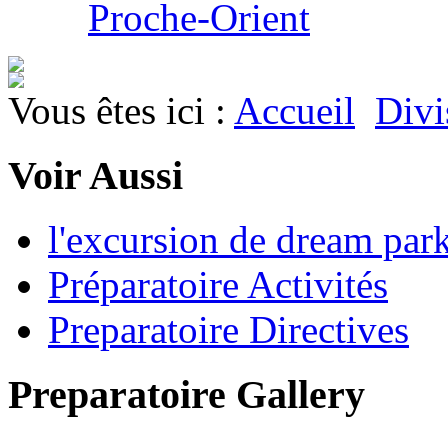
Proche-Orient
Vous êtes ici :
Accueil
Divi
Voir Aussi
l'excursion de dream par
Préparatoire Activités
Preparatoire Directives
Preparatoire Gallery