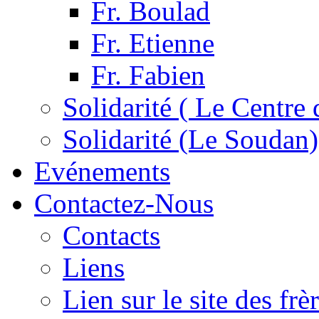
Fr. Boulad
Fr. Etienne
Fr. Fabien
Solidarité ( Le Centre 
Solidarité (Le Soudan)
Evénements
Contactez-Nous
Contacts
Liens
Lien sur le site des fr