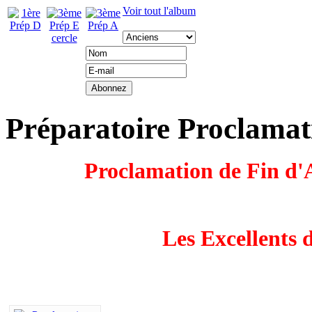
Voir tout l'album
Préparatoire Proclamat
Proclamation de Fin d'
Les Excellents 