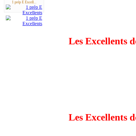
1 prép E Excell...
Les Excellents 
Les Excellents 