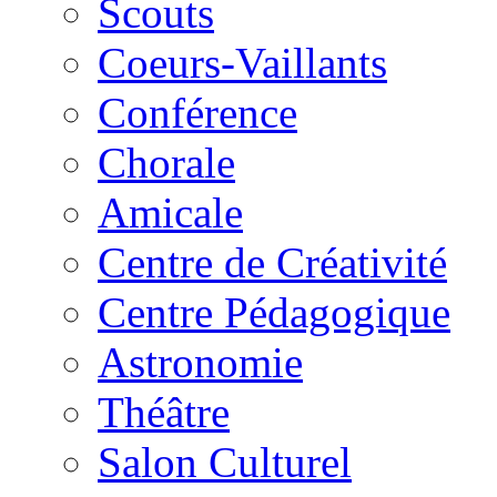
Scouts
Coeurs-Vaillants
Conférence
Chorale
Amicale
Centre de Créativité
Centre Pédagogique
Astronomie
Théâtre
Salon Culturel