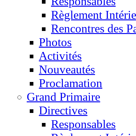
Responsables
Règlement Intéri
Rencontres des P
Photos
Activités
Nouveautés
Proclamation
Grand Primaire
Directives
Responsables