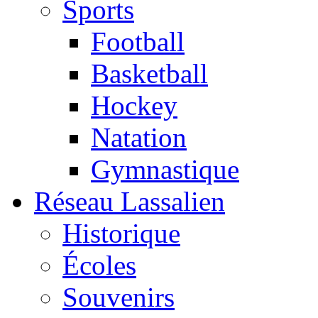
Sports
Football
Basketball
Hockey
Natation
Gymnastique
Réseau Lassalien
Historique
Écoles
Souvenirs