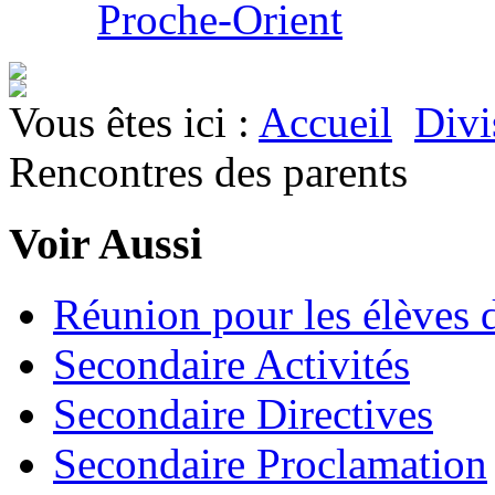
Proche-Orient
Vous êtes ici :
Accueil
Divi
Rencontres des parents
Voir Aussi
Réunion pour les élèves 
Secondaire Activités
Secondaire Directives
Secondaire Proclamation