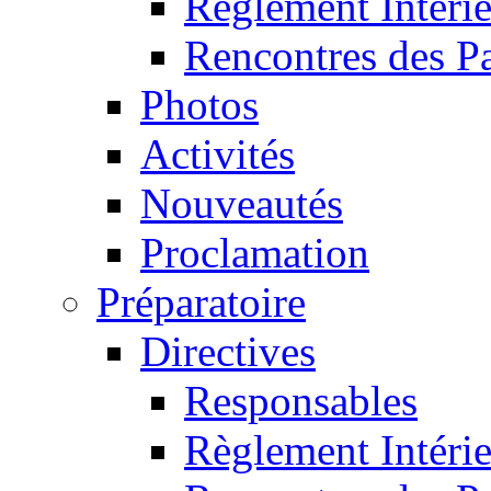
Règlement Intéri
Rencontres des P
Photos
Activités
Nouveautés
Proclamation
Préparatoire
Directives
Responsables
Règlement Intéri