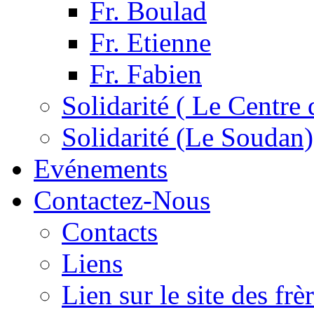
Fr. Boulad
Fr. Etienne
Fr. Fabien
Solidarité ( Le Centre 
Solidarité (Le Soudan)
Evénements
Contactez-Nous
Contacts
Liens
Lien sur le site des fr