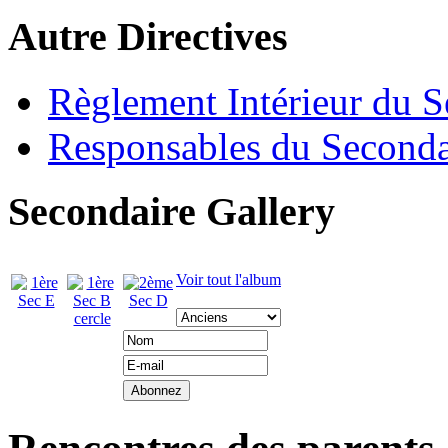
Autre Directives
Règlement Intérieur du S
Responsables du Seconda
Secondaire Gallery
Voir tout l'album