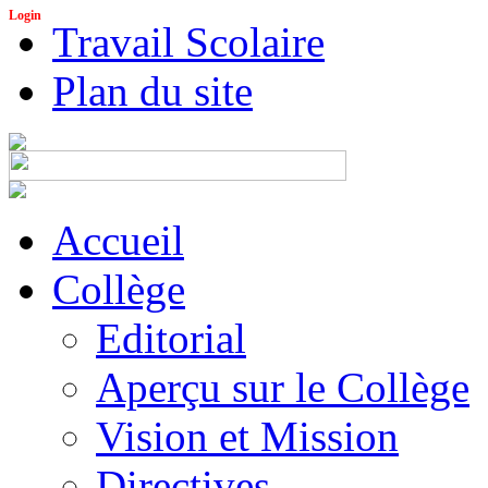
Login
Travail Scolaire
Plan du site
Accueil
Collège
Editorial
Aperçu sur le Collège
Vision et Mission
Directives