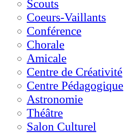
Scouts
Coeurs-Vaillants
Conférence
Chorale
Amicale
Centre de Créativité
Centre Pédagogique
Astronomie
Théâtre
Salon Culturel