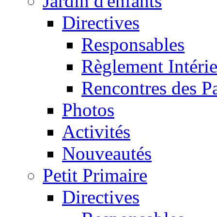
Jardin d'enfants
Directives
Responsables
Règlement Intéri
Rencontres des P
Photos
Activités
Nouveautés
Petit Primaire
Directives