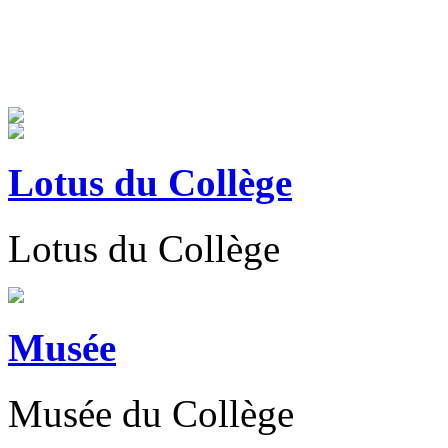
Lotus du Collège
Lotus du Collège
Musée
Musée du Collège