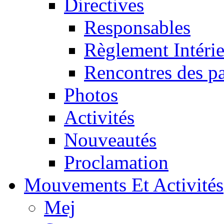
Directives
Responsables
Règlement Intéri
Rencontres des pa
Photos
Activités
Nouveautés
Proclamation
Mouvements Et Activités
Mej