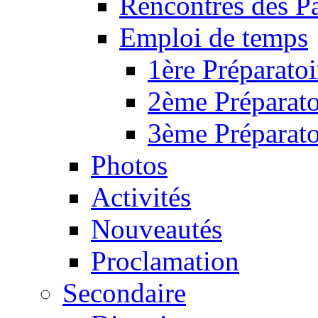
Rencontres des P
Emploi de temps
1ère Préparatoi
2ème Préparato
3ème Préparato
Photos
Activités
Nouveautés
Proclamation
Secondaire