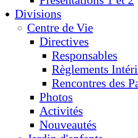
Divisions
Centre de Vie
Directives
Responsables
Règlements Intéri
Rencontres des P
Photos
Activités
Nouveautés