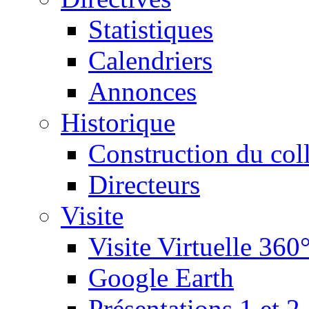
Statistiques
Calendriers
Annonces
Historique
Construction du col
Directeurs
Visite
Visite Virtuelle 360
Google Earth
Présentations 1 et 2