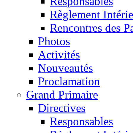
Responsables
Règlement Intéri
Rencontres des P
Photos
Activités
Nouveautés
Proclamation
Grand Primaire
Directives
Responsables