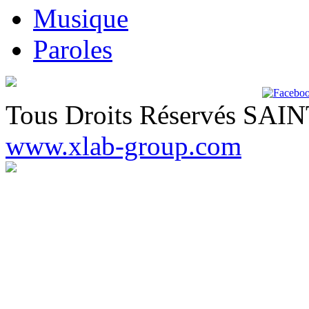
Musique
Paroles
Tous Droits Réservés SA
www.xlab-group.com