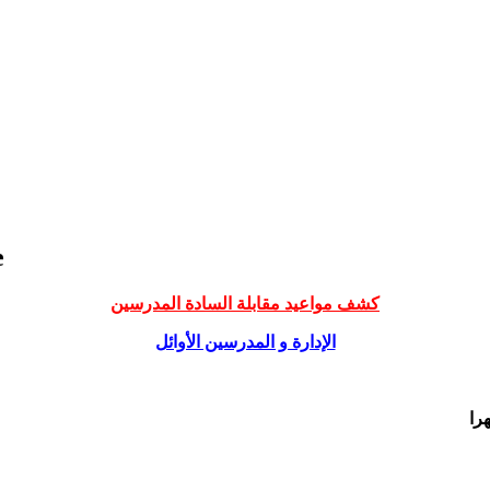
e
كشف مواعيد مقابلة السادة المدرسين
الإدارة و المدرسين الأوائل