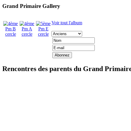
Grand Primaire Gallery
Voir tout l'album
Rencontres des parents du Grand Primair