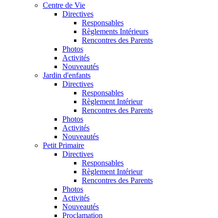
Centre de Vie
Directives
Responsables
Règlements Intérieurs
Rencontres des Parents
Photos
Activités
Nouveautés
Jardin d'enfants
Directives
Responsables
Règlement Intérieur
Rencontres des Parents
Photos
Activités
Nouveautés
Petit Primaire
Directives
Responsables
Règlement Intérieur
Rencontres des Parents
Photos
Activités
Nouveautés
Proclamation