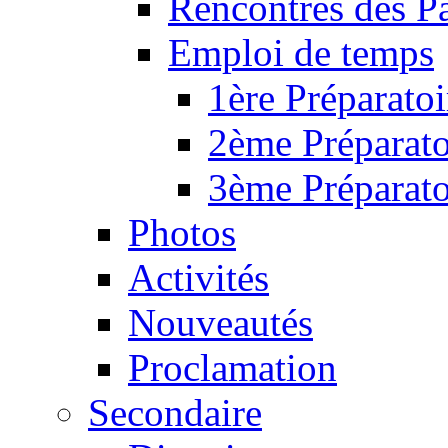
Rencontres des P
Emploi de temps
1ère Préparatoi
2ème Préparato
3ème Préparato
Photos
Activités
Nouveautés
Proclamation
Secondaire