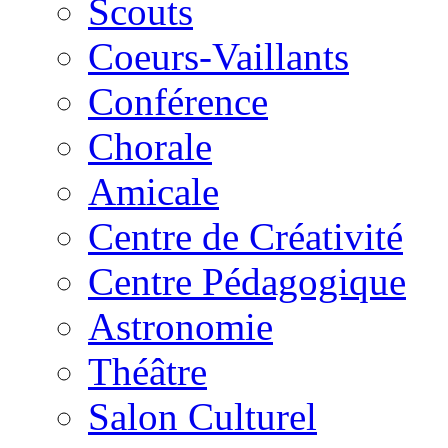
Scouts
Coeurs-Vaillants
Conférence
Chorale
Amicale
Centre de Créativité
Centre Pédagogique
Astronomie
Théâtre
Salon Culturel