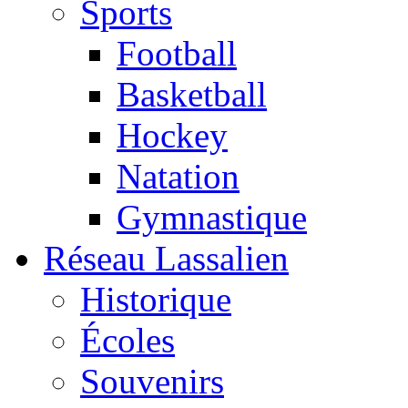
Sports
Football
Basketball
Hockey
Natation
Gymnastique
Réseau Lassalien
Historique
Écoles
Souvenirs