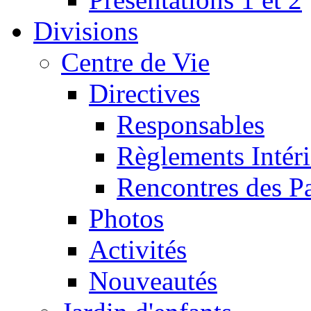
Divisions
Centre de Vie
Directives
Responsables
Règlements Intéri
Rencontres des P
Photos
Activités
Nouveautés