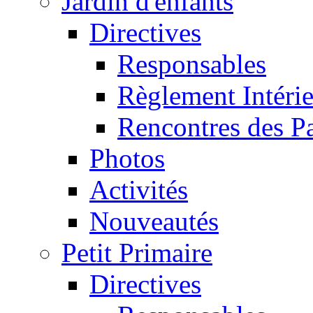
Jardin d'enfants
Directives
Responsables
Règlement Intéri
Rencontres des P
Photos
Activités
Nouveautés
Petit Primaire
Directives