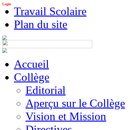
Login
Travail Scolaire
Plan du site
Accueil
Collège
Editorial
Aperçu sur le Collège
Vision et Mission
Directives