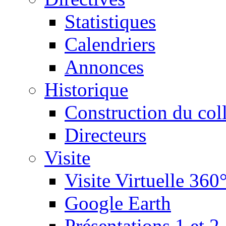
Statistiques
Calendriers
Annonces
Historique
Construction du col
Directeurs
Visite
Visite Virtuelle 360
Google Earth
Présentations 1 et 2