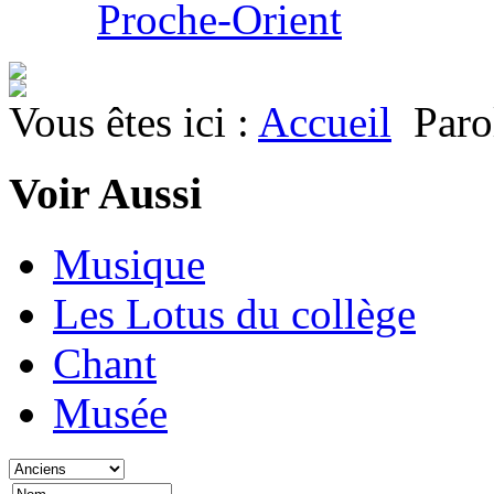
Proche-Orient
Vous êtes ici :
Accueil
Paro
Voir Aussi
Musique
Les Lotus du collège
Chant
Musée