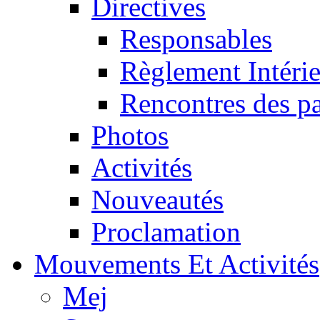
Directives
Responsables
Règlement Intéri
Rencontres des pa
Photos
Activités
Nouveautés
Proclamation
Mouvements Et Activités
Mej