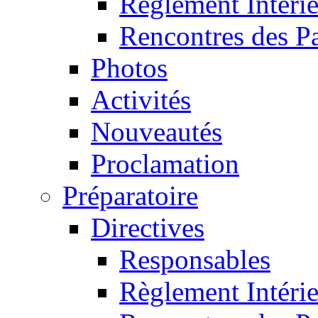
Règlement Intéri
Rencontres des P
Photos
Activités
Nouveautés
Proclamation
Préparatoire
Directives
Responsables
Règlement Intéri