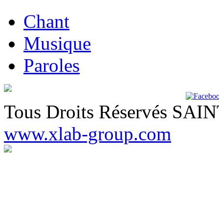
Chant
Musique
Paroles
Tous Droits Réservés SA
www.xlab-group.com