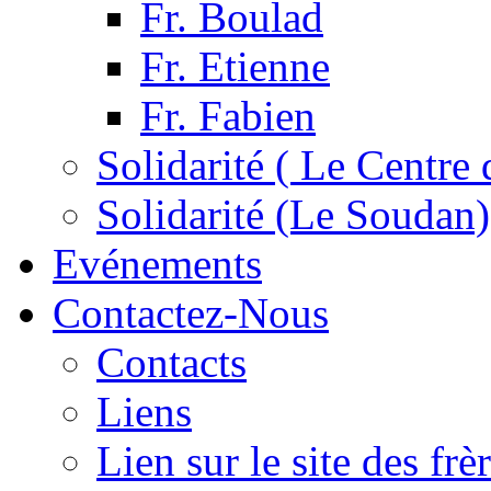
Fr. Boulad
Fr. Etienne
Fr. Fabien
Solidarité ( Le Centre 
Solidarité (Le Soudan)
Evénements
Contactez-Nous
Contacts
Liens
Lien sur le site des fr