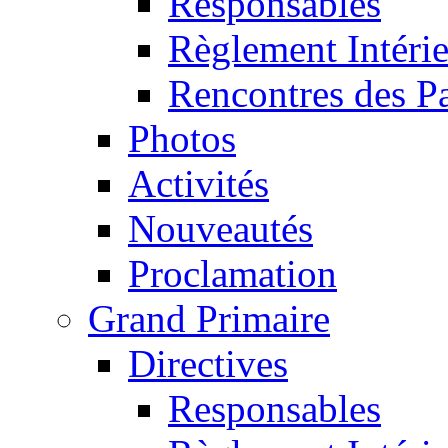
Responsables
Règlement Intéri
Rencontres des P
Photos
Activités
Nouveautés
Proclamation
Grand Primaire
Directives
Responsables