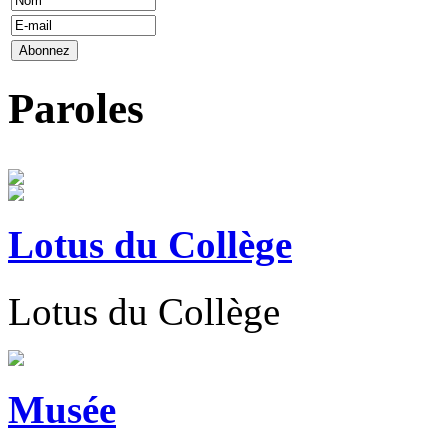
Paroles
Lotus du Collège
Lotus du Collège
Musée