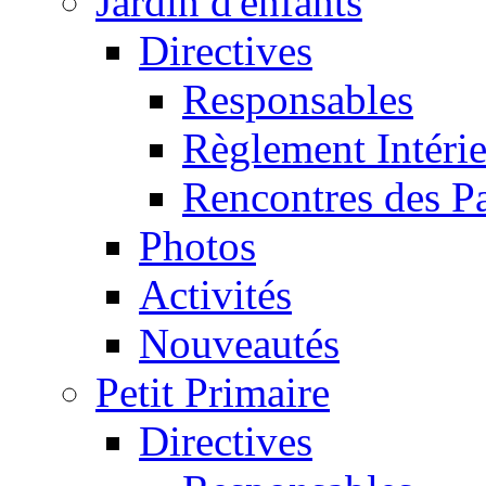
Jardin d'enfants
Directives
Responsables
Règlement Intéri
Rencontres des P
Photos
Activités
Nouveautés
Petit Primaire
Directives