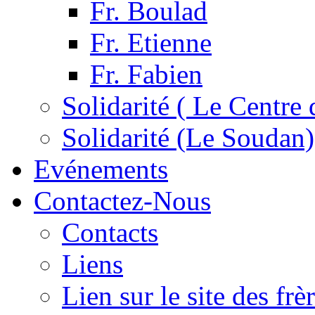
Fr. Boulad
Fr. Etienne
Fr. Fabien
Solidarité ( Le Centre 
Solidarité (Le Soudan)
Evénements
Contactez-Nous
Contacts
Liens
Lien sur le site des fr