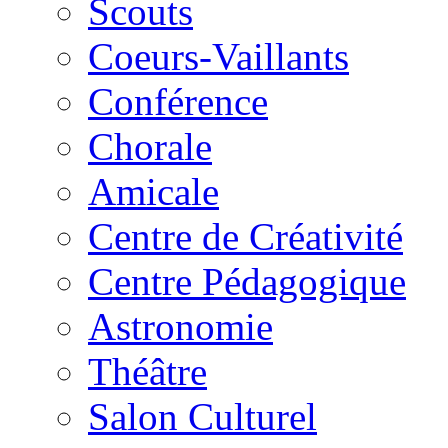
Scouts
Coeurs-Vaillants
Conférence
Chorale
Amicale
Centre de Créativité
Centre Pédagogique
Astronomie
Théâtre
Salon Culturel