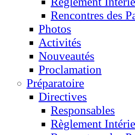
Règlement Intéri
Rencontres des P
Photos
Activités
Nouveautés
Proclamation
Préparatoire
Directives
Responsables
Règlement Intéri