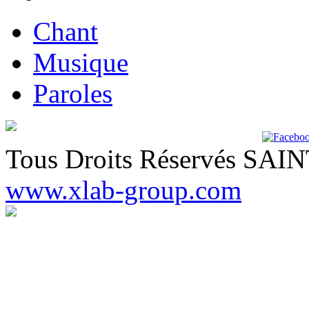
Chant
Musique
Paroles
Tous Droits Réservés SA
www.xlab-group.com