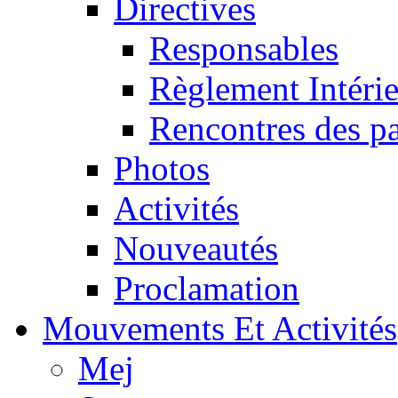
Directives
Responsables
Règlement Intéri
Rencontres des pa
Photos
Activités
Nouveautés
Proclamation
Mouvements Et Activités
Mej