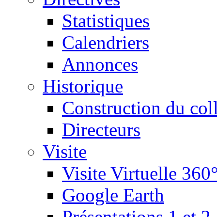
Statistiques
Calendriers
Annonces
Historique
Construction du col
Directeurs
Visite
Visite Virtuelle 360
Google Earth
Présentations 1 et 2