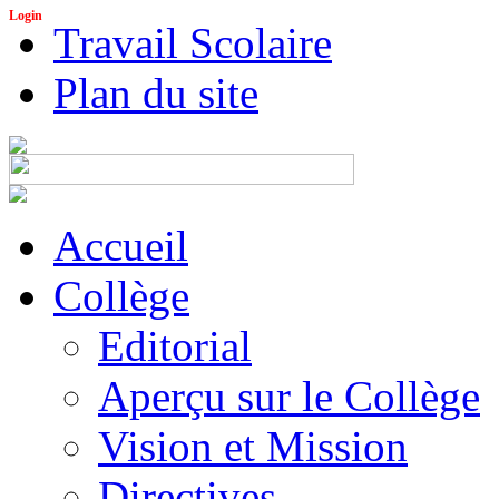
Login
Travail Scolaire
Plan du site
Accueil
Collège
Editorial
Aperçu sur le Collège
Vision et Mission
Directives