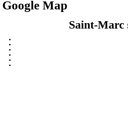
Google Map
Saint-Marc 