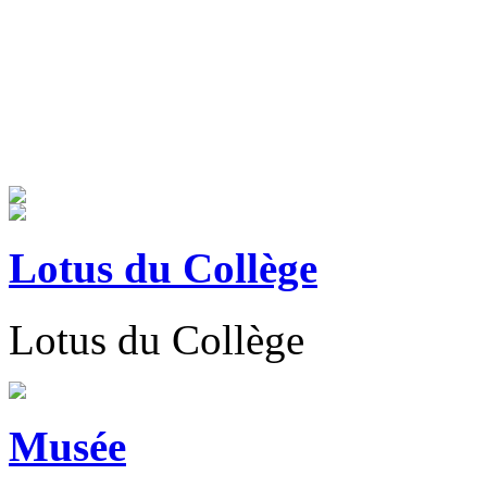
Lotus du Collège
Lotus du Collège
Musée