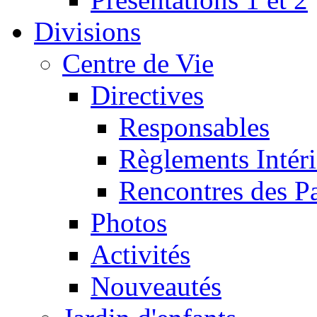
Divisions
Centre de Vie
Directives
Responsables
Règlements Intéri
Rencontres des P
Photos
Activités
Nouveautés