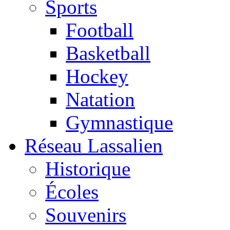
Sports
Football
Basketball
Hockey
Natation
Gymnastique
Réseau Lassalien
Historique
Écoles
Souvenirs