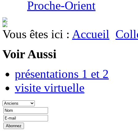
Proche-Orient
Vous êtes ici :
Accueil
Coll
Voir Aussi
présentations 1 et 2
visite virtuelle