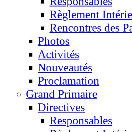
Responsables
Règlement Intéri
Rencontres des P
Photos
Activités
Nouveautés
Proclamation
Grand Primaire
Directives
Responsables