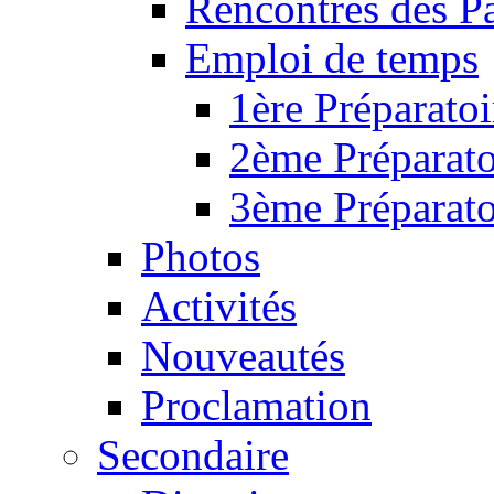
Rencontres des P
Emploi de temps
1ère Préparatoi
2ème Préparato
3ème Préparato
Photos
Activités
Nouveautés
Proclamation
Secondaire