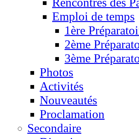
Rencontres des P
Emploi de temps
1ère Préparatoi
2ème Préparato
3ème Préparato
Photos
Activités
Nouveautés
Proclamation
Secondaire