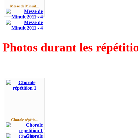
Messe de Minuit...
Photos durant les répétiti
Chorale répétit...