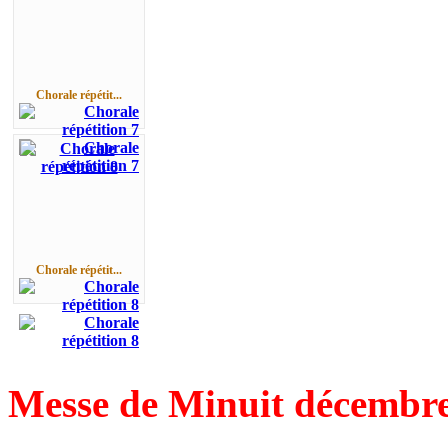
Chorale répétit...
Chorale répétit...
Messe de Minuit décembre 