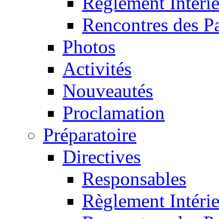
Règlement Intéri
Rencontres des P
Photos
Activités
Nouveautés
Proclamation
Préparatoire
Directives
Responsables
Règlement Intéri