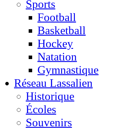
Sports
Football
Basketball
Hockey
Natation
Gymnastique
Réseau Lassalien
Historique
Écoles
Souvenirs