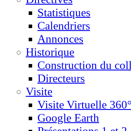
Statistiques
Calendriers
Annonces
Historique
Construction du col
Directeurs
Visite
Visite Virtuelle 360
Google Earth
Présentations 1 et 2