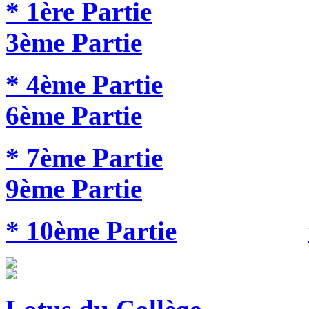
* 1ère Partie
3ème Partie
* 4ème Partie
6ème Partie
* 7ème Partie
9ème Partie
* 10ème Partie