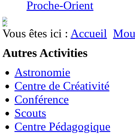
Proche-Orient
Vous êtes ici :
Accueil
Mouv
Autres Activities
Astronomie
Centre de Créativité
Conférence
Scouts
Centre Pédagogique