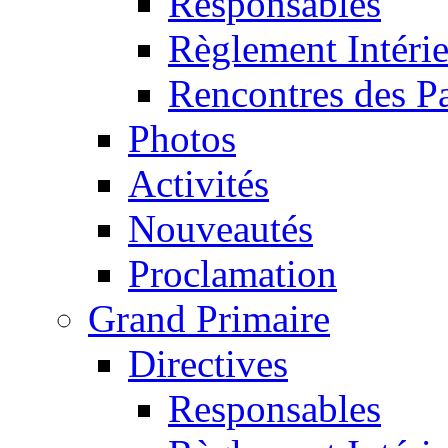
Responsables
Règlement Intéri
Rencontres des P
Photos
Activités
Nouveautés
Proclamation
Grand Primaire
Directives
Responsables