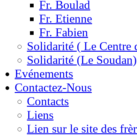
Fr. Boulad
Fr. Etienne
Fr. Fabien
Solidarité ( Le Centre 
Solidarité (Le Soudan)
Evénements
Contactez-Nous
Contacts
Liens
Lien sur le site des fr