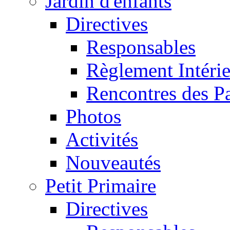
Jardin d'enfants
Directives
Responsables
Règlement Intéri
Rencontres des P
Photos
Activités
Nouveautés
Petit Primaire
Directives