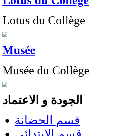
Lotus du Collège
Lotus du Collège
Musée
Musée du Collège
الجودة و الاعتماد
قسم الحضانة
قسم الابتدائى