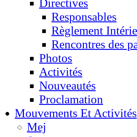
Directives
Responsables
Règlement Intéri
Rencontres des pa
Photos
Activités
Nouveautés
Proclamation
Mouvements Et Activités
Mej