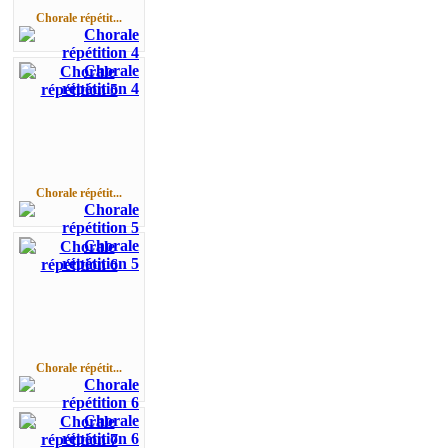
Chorale répétit...
Chorale répétit...
Chorale répétit...