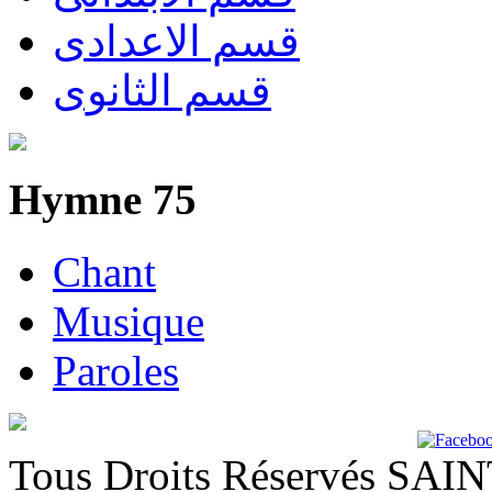
قسم الاعدادى
قسم الثانوى
Hymne 75
Chant
Musique
Paroles
Tous Droits Réservés SA