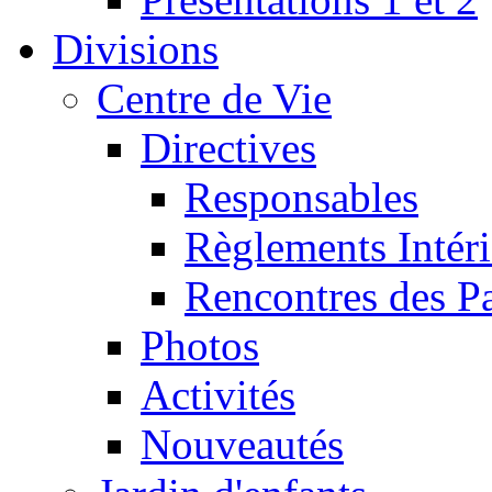
Divisions
Centre de Vie
Directives
Responsables
Règlements Intéri
Rencontres des P
Photos
Activités
Nouveautés