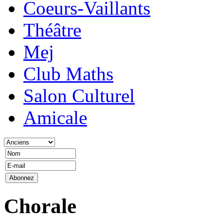
Coeurs-Vaillants
Théâtre
Mej
Club Maths
Salon Culturel
Amicale
Chorale