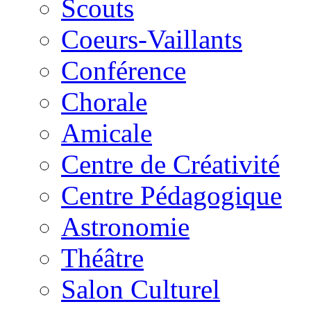
Scouts
Coeurs-Vaillants
Conférence
Chorale
Amicale
Centre de Créativité
Centre Pédagogique
Astronomie
Théâtre
Salon Culturel