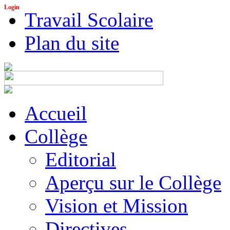
Login
Travail Scolaire
Plan du site
Accueil
Collège
Editorial
Aperçu sur le Collège
Vision et Mission
Directives