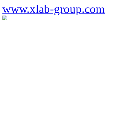
www.xlab-group.com