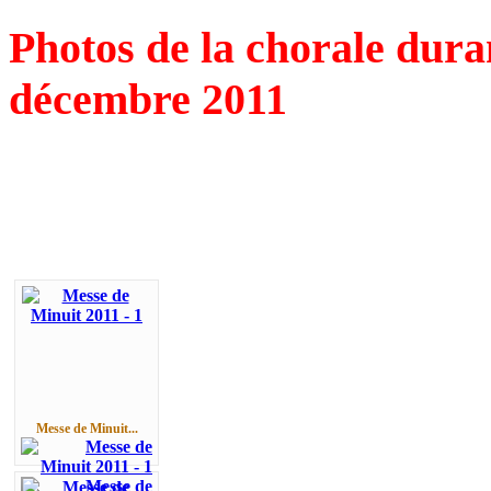
Photos de la chorale dura
décembre 2011
Messe de Minuit...