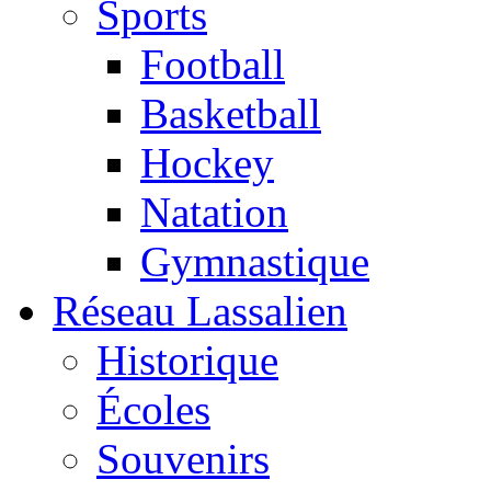
Sports
Football
Basketball
Hockey
Natation
Gymnastique
Réseau Lassalien
Historique
Écoles
Souvenirs