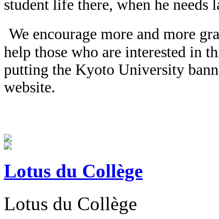
student life there, when he needs 
We encourage more and more gradu
help those who are interested in t
putting the Kyoto University banne
website.
Lotus du Collège
Lotus du Collège