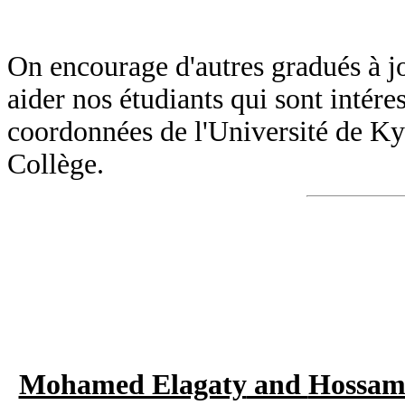
On encourage d'autres gradués à j
aider nos étudiants qui sont intéres
coordonnées de l'Université de Kyo
Collège.
Mohamed Elagaty
and
Hossam