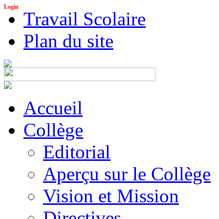
Login
Travail Scolaire
Plan du site
Accueil
Collège
Editorial
Aperçu sur le Collège
Vision et Mission
Directives