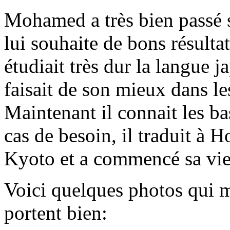
Mohamed a très bien passé s
lui souhaite de bons résultat
étudiait très dur la langue 
faisait de son mieux dans les
Maintenant il connait les ba
cas de besoin, il traduit à H
Kyoto et a commencé sa vie 
Voici quelques photos qui 
portent bien: