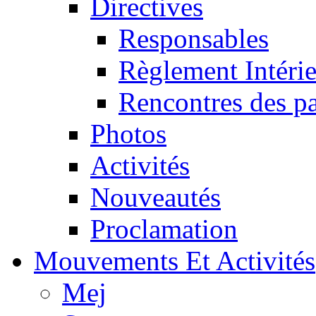
Directives
Responsables
Règlement Intéri
Rencontres des pa
Photos
Activités
Nouveautés
Proclamation
Mouvements Et Activités
Mej