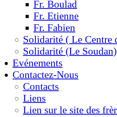
Fr. Boulad
Fr. Etienne
Fr. Fabien
Solidarité ( Le Centre 
Solidarité (Le Soudan)
Evénements
Contactez-Nous
Contacts
Liens
Lien sur le site des fr