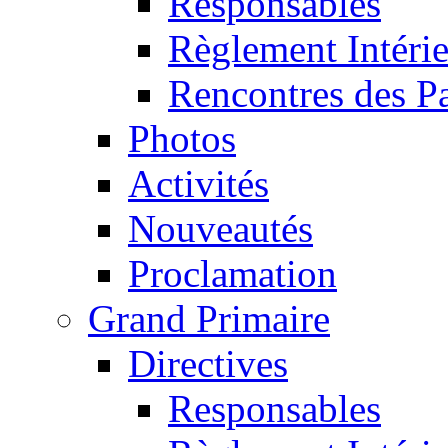
Responsables
Règlement Intéri
Rencontres des P
Photos
Activités
Nouveautés
Proclamation
Grand Primaire
Directives
Responsables