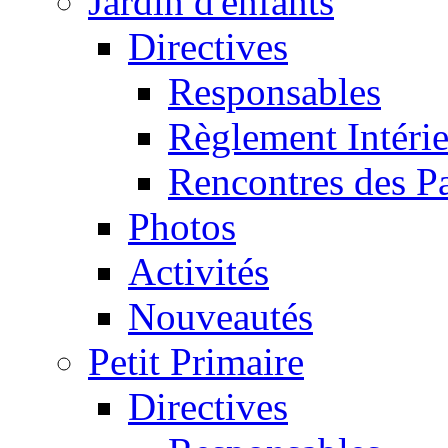
Jardin d'enfants
Directives
Responsables
Règlement Intéri
Rencontres des P
Photos
Activités
Nouveautés
Petit Primaire
Directives