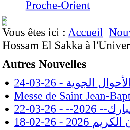
Proche-Orient
Vous êtes ici :
Accueil
Nouv
Hossam El Sakka à l'Univer
Autres Nouvelles
 الجوية - 26-03-24
Messe de Saint Jean-Bapt
- - 26-03-22
20 - 26-02-18