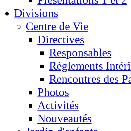
Divisions
Centre de Vie
Directives
Responsables
Règlements Intéri
Rencontres des P
Photos
Activités
Nouveautés