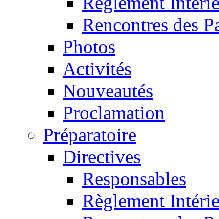
Règlement Intéri
Rencontres des P
Photos
Activités
Nouveautés
Proclamation
Préparatoire
Directives
Responsables
Règlement Intéri