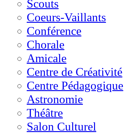
Scouts
Coeurs-Vaillants
Conférence
Chorale
Amicale
Centre de Créativité
Centre Pédagogique
Astronomie
Théâtre
Salon Culturel