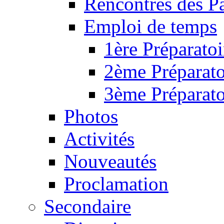
Rencontres des P
Emploi de temps
1ère Préparatoi
2ème Préparato
3ème Préparato
Photos
Activités
Nouveautés
Proclamation
Secondaire