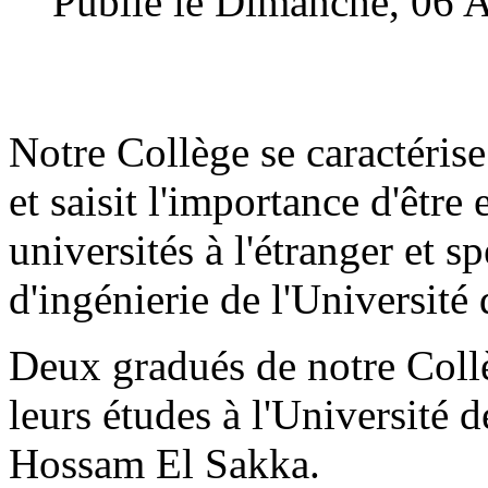
Publié le Dimanche, 06 A
Notre Collège se caractéris
et saisit l'importance d'être
universités à l'étranger et s
d'ingénierie de l'Université
Deux gradués de notre Collè
leurs études à l'Université
Hossam El Sakka.