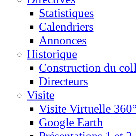
Statistiques
Calendriers
Annonces
Historique
Construction du col
Directeurs
Visite
Visite Virtuelle 360
Google Earth
Présentations 1 et 2