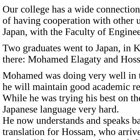
Our college has a wide connection
of having cooperation with other u
Japan, with the Faculty of Engine
Two graduates went to Japan, in Ky
there: Mohamed Elagaty and Hos
Mohamed was doing very well in th
he will maintain good academic resu
While he was trying his best on the
Japanese language very hard.
He now understands and speaks ba
translation for Hossam, who arrive