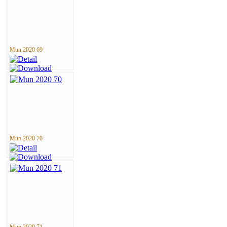
Mun 2020 69
Mun 2020 70
Mun 2020 71