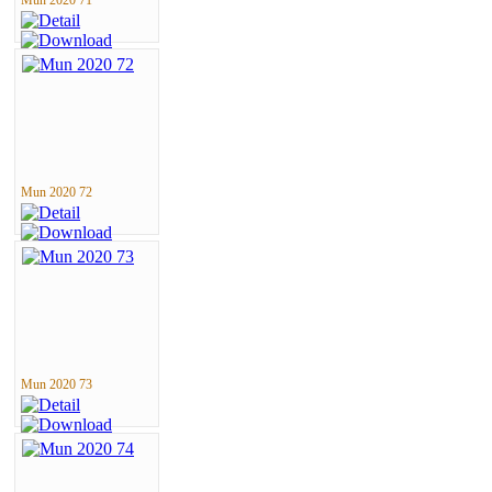
Mun 2020 72
Mun 2020 73