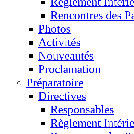
Règlement Intéri
Rencontres des P
Photos
Activités
Nouveautés
Proclamation
Préparatoire
Directives
Responsables
Règlement Intéri