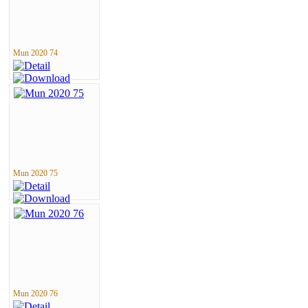
Mun 2020 74
Mun 2020 75
Mun 2020 76