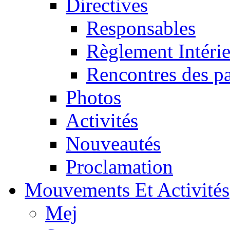
Directives
Responsables
Règlement Intéri
Rencontres des pa
Photos
Activités
Nouveautés
Proclamation
Mouvements Et Activités
Mej