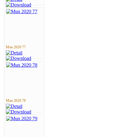
Mun 2020 77
Mun 2020 78