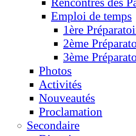
Rencontres des P
Emploi de temps
1ère Préparatoi
2ème Préparato
3ème Préparato
Photos
Activités
Nouveautés
Proclamation
Secondaire