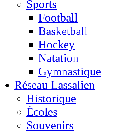
Sports
Football
Basketball
Hockey
Natation
Gymnastique
Réseau Lassalien
Historique
Écoles
Souvenirs