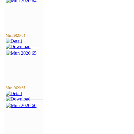
Mun 2020 64
Mun 2020 65