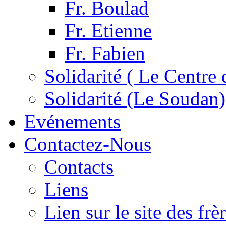
Fr. Boulad
Fr. Etienne
Fr. Fabien
Solidarité ( Le Centre 
Solidarité (Le Soudan)
Evénements
Contactez-Nous
Contacts
Liens
Lien sur le site des fr