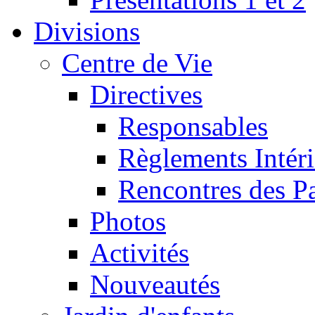
Divisions
Centre de Vie
Directives
Responsables
Règlements Intéri
Rencontres des P
Photos
Activités
Nouveautés