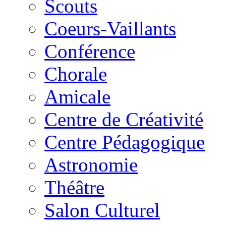
Scouts
Coeurs-Vaillants
Conférence
Chorale
Amicale
Centre de Créativité
Centre Pédagogique
Astronomie
Théâtre
Salon Culturel