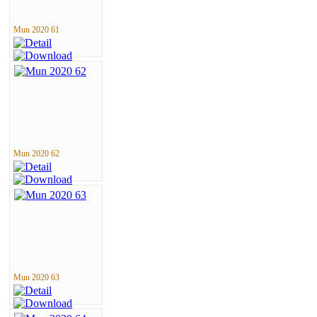
Mun 2020 61
Mun 2020 62
Mun 2020 63