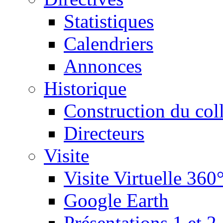
Statistiques
Calendriers
Annonces
Historique
Construction du col
Directeurs
Visite
Visite Virtuelle 360
Google Earth
Présentations 1 et 2