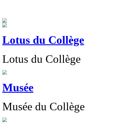
Lotus du Collège
Lotus du Collège
Musée
Musée du Collège