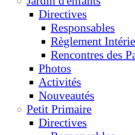
Jardin d'enfants
Directives
Responsables
Règlement Intéri
Rencontres des P
Photos
Activités
Nouveautés
Petit Primaire
Directives