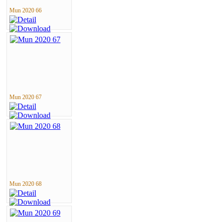
Mun 2020 66
Mun 2020 67
Mun 2020 68