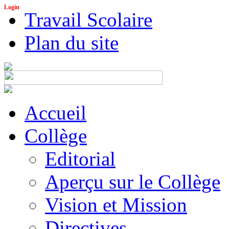
Login
Travail Scolaire
Plan du site
Accueil
Collège
Editorial
Aperçu sur le Collège
Vision et Mission
Directives