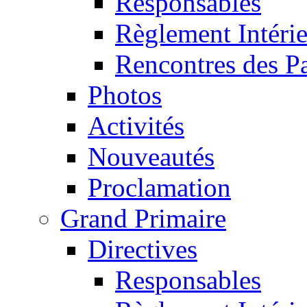
Responsables
Règlement Intéri
Rencontres des P
Photos
Activités
Nouveautés
Proclamation
Grand Primaire
Directives
Responsables