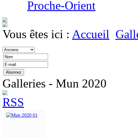
Proche-Orient
Vous êtes ici :
Accueil
Gall
Galleries - Mun 2020