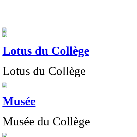
Lotus du Collège
Lotus du Collège
Musée
Musée du Collège