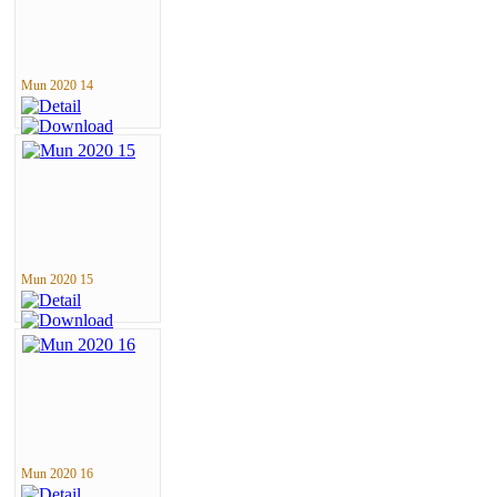
Mun 2020 14
Mun 2020 15
Mun 2020 16