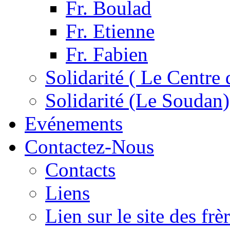
Fr. Boulad
Fr. Etienne
Fr. Fabien
Solidarité ( Le Centre 
Solidarité (Le Soudan)
Evénements
Contactez-Nous
Contacts
Liens
Lien sur le site des fr