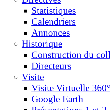
Statistiques
Calendriers
Annonces
Historique
Construction du col
Directeurs
Visite
Visite Virtuelle 360
Google Earth
Présentations 1 et 2