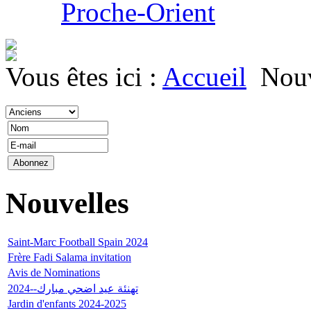
Proche-Orient
Vous êtes ici :
Accueil
Nouv
Nouvelles
Saint-Marc Football Spain 2024
Frère Fadi Salama invitation
Avis de Nominations
تهنئة عيد اضحي مبارك--2024
Jardin d'enfants 2024-2025