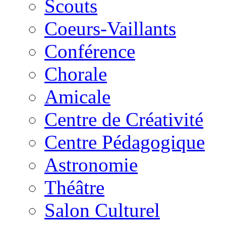
Scouts
Coeurs-Vaillants
Conférence
Chorale
Amicale
Centre de Créativité
Centre Pédagogique
Astronomie
Théâtre
Salon Culturel