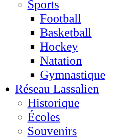
Sports
Football
Basketball
Hockey
Natation
Gymnastique
Réseau Lassalien
Historique
Écoles
Souvenirs