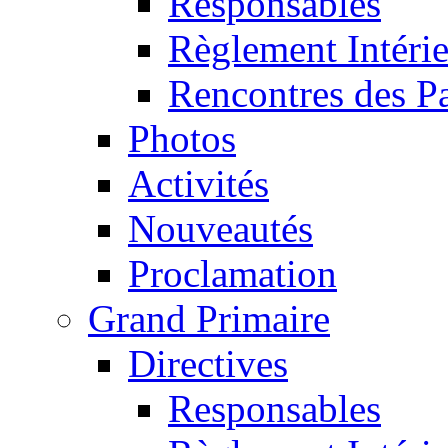
Responsables
Règlement Intéri
Rencontres des P
Photos
Activités
Nouveautés
Proclamation
Grand Primaire
Directives
Responsables