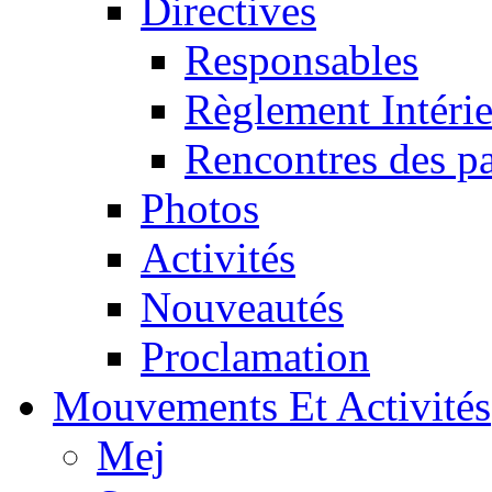
Directives
Responsables
Règlement Intéri
Rencontres des pa
Photos
Activités
Nouveautés
Proclamation
Mouvements Et Activités
Mej