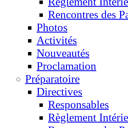
Règlement Intéri
Rencontres des P
Photos
Activités
Nouveautés
Proclamation
Préparatoire
Directives
Responsables
Règlement Intéri