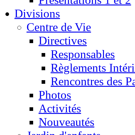
Divisions
Centre de Vie
Directives
Responsables
Règlements Intéri
Rencontres des P
Photos
Activités
Nouveautés