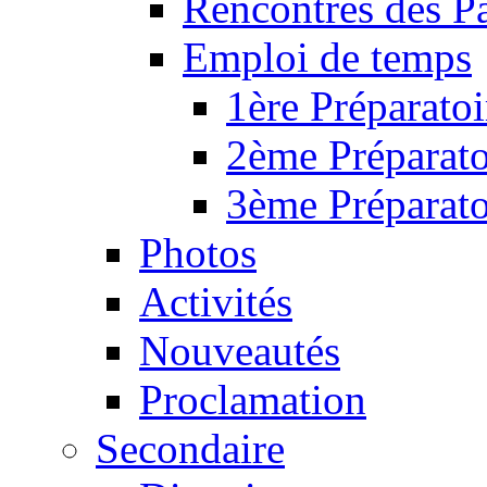
Rencontres des P
Emploi de temps
1ère Préparatoi
2ème Préparato
3ème Préparato
Photos
Activités
Nouveautés
Proclamation
Secondaire