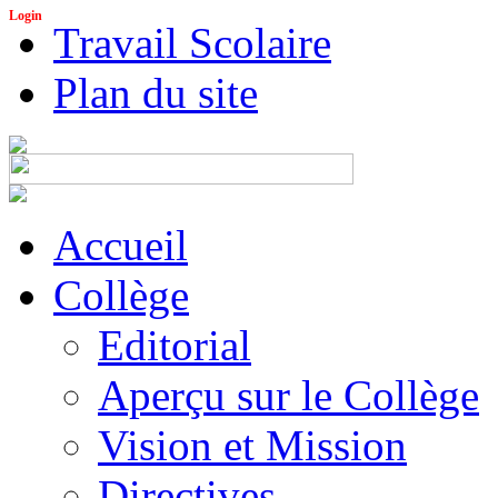
Login
Travail Scolaire
Plan du site
Accueil
Collège
Editorial
Aperçu sur le Collège
Vision et Mission
Directives