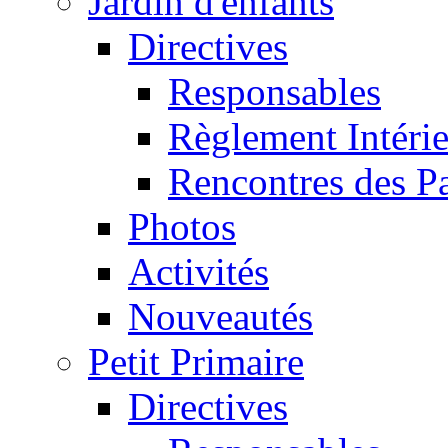
Jardin d'enfants
Directives
Responsables
Règlement Intéri
Rencontres des P
Photos
Activités
Nouveautés
Petit Primaire
Directives