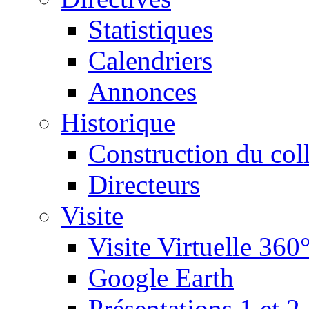
Statistiques
Calendriers
Annonces
Historique
Construction du col
Directeurs
Visite
Visite Virtuelle 360
Google Earth
Présentations 1 et 2