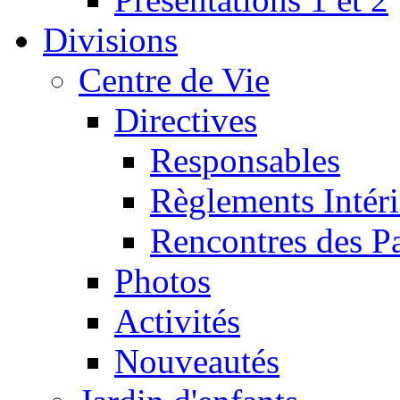
Divisions
Centre de Vie
Directives
Responsables
Règlements Intéri
Rencontres des P
Photos
Activités
Nouveautés