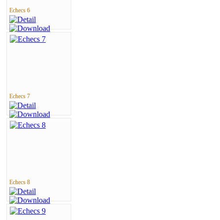
Echecs 6
Echecs 7
Echecs 8