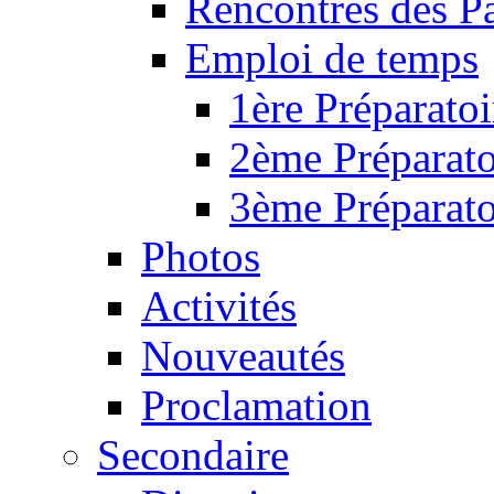
Rencontres des P
Emploi de temps
1ère Préparatoi
2ème Préparato
3ème Préparato
Photos
Activités
Nouveautés
Proclamation
Secondaire