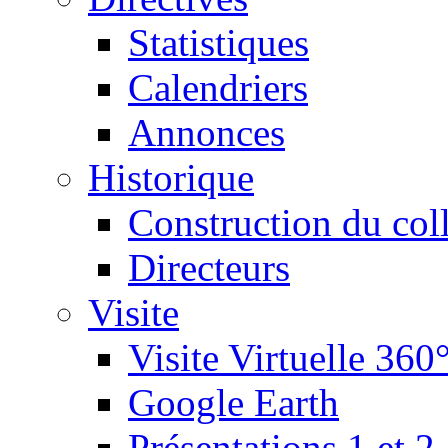
Statistiques
Calendriers
Annonces
Historique
Construction du col
Directeurs
Visite
Visite Virtuelle 360
Google Earth
Présentations 1 et 2