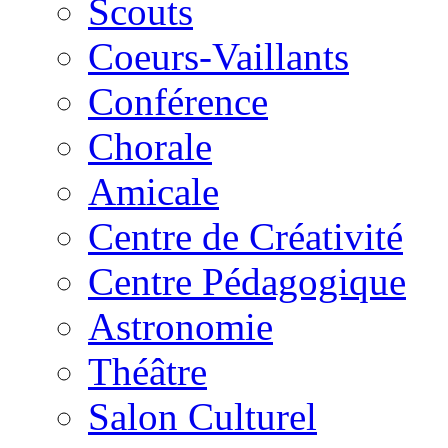
Scouts
Coeurs-Vaillants
Conférence
Chorale
Amicale
Centre de Créativité
Centre Pédagogique
Astronomie
Théâtre
Salon Culturel