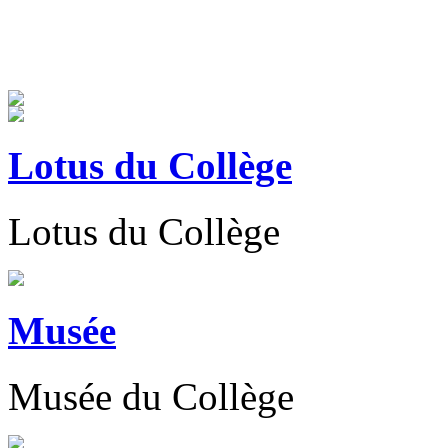
Lotus du Collège
Lotus du Collège
Musée
Musée du Collège