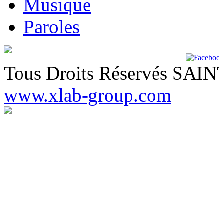
Musique
Paroles
Tous Droits Réservés SA
www.xlab-group.com