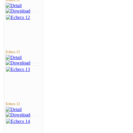
Echecs 12
Echecs 13