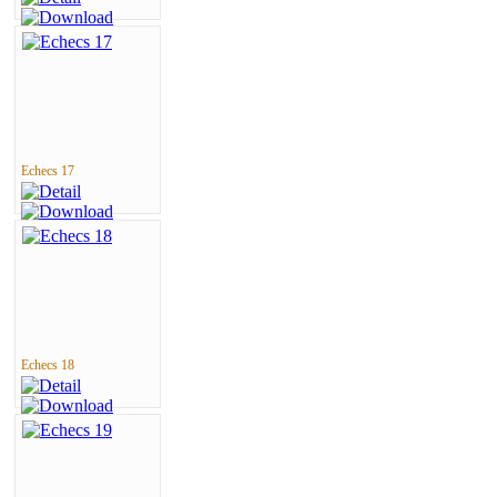
Echecs 17
Echecs 18