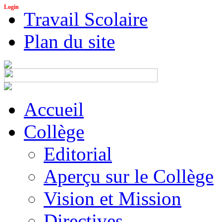
Login
Travail Scolaire
Plan du site
Accueil
Collège
Editorial
Aperçu sur le Collège
Vision et Mission
Directives