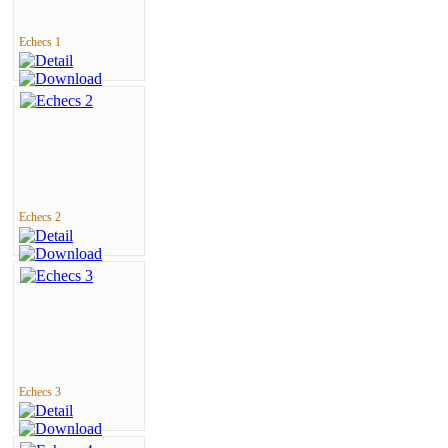
Echecs 1
Echecs 2
Echecs 3