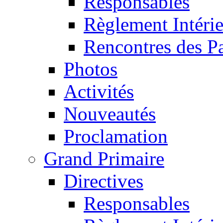
Responsables
Règlement Intéri
Rencontres des P
Photos
Activités
Nouveautés
Proclamation
Grand Primaire
Directives
Responsables