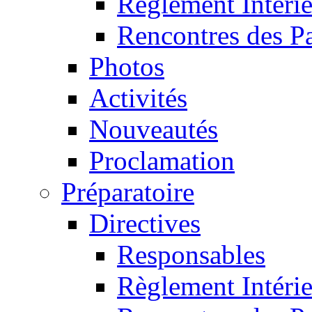
Règlement Intéri
Rencontres des P
Photos
Activités
Nouveautés
Proclamation
Préparatoire
Directives
Responsables
Règlement Intéri