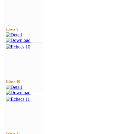
Echecs 9
Echecs 10
Echecs 11