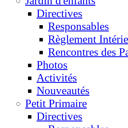
Jardin d'enfants
Directives
Responsables
Règlement Intéri
Rencontres des P
Photos
Activités
Nouveautés
Petit Primaire
Directives