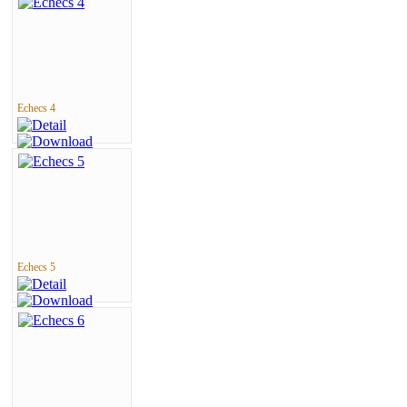
Echecs 4
Echecs 5