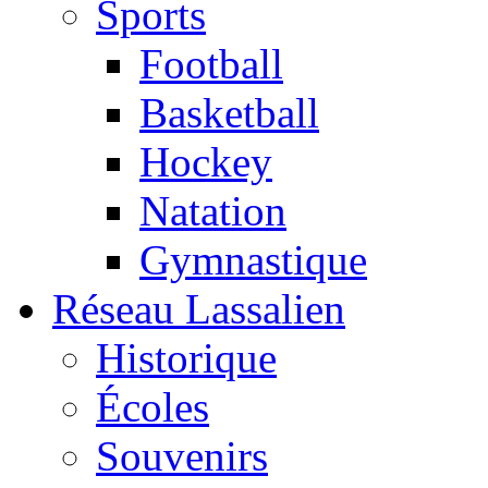
Sports
Football
Basketball
Hockey
Natation
Gymnastique
Réseau Lassalien
Historique
Écoles
Souvenirs