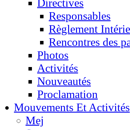
Directives
Responsables
Règlement Intéri
Rencontres des pa
Photos
Activités
Nouveautés
Proclamation
Mouvements Et Activités
Mej