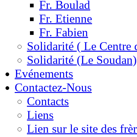
Fr. Boulad
Fr. Etienne
Fr. Fabien
Solidarité ( Le Centre 
Solidarité (Le Soudan)
Evénements
Contactez-Nous
Contacts
Liens
Lien sur le site des fr