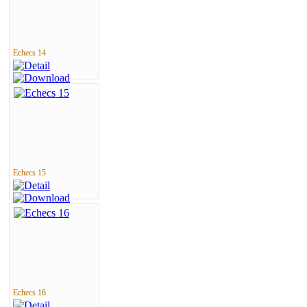
Echecs 14
Echecs 15
Echecs 16