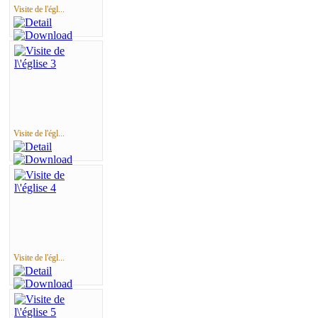
Visite de l'égl...
Visite de l'égl...
Visite de l'égl...