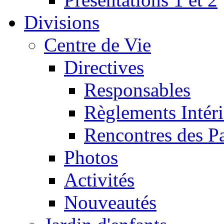
Divisions
Centre de Vie
Directives
Responsables
Règlements Intéri
Rencontres des P
Photos
Activités
Nouveautés