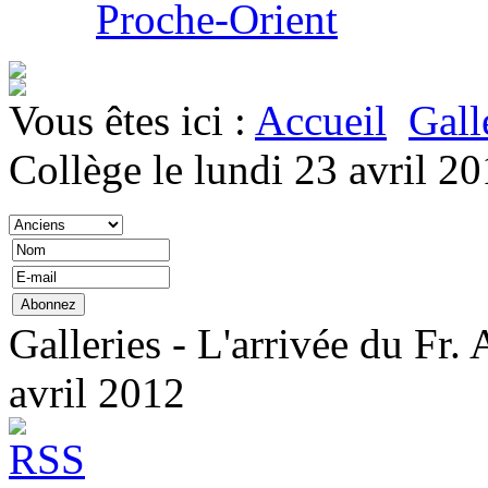
Proche-Orient
Vous êtes ici :
Accueil
Gall
Collège le lundi 23 avril 2
Galleries - L'arrivée du Fr.
avril 2012