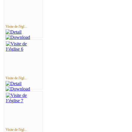
Visite de l'égl...
Visite de l'égl...
Visite de l'égl...