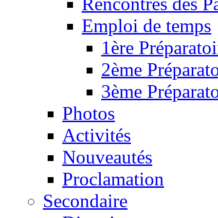
Rencontres des P
Emploi de temps
1ère Préparatoi
2ème Préparato
3ème Préparato
Photos
Activités
Nouveautés
Proclamation
Secondaire