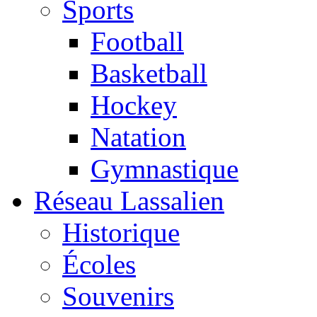
Sports
Football
Basketball
Hockey
Natation
Gymnastique
Réseau Lassalien
Historique
Écoles
Souvenirs