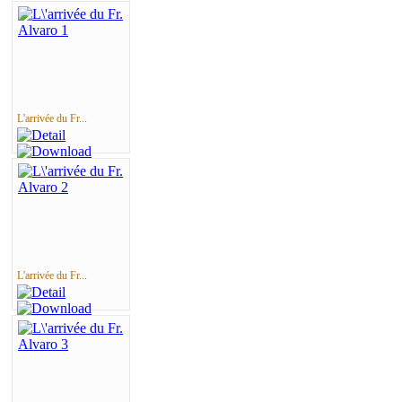
L'arrivée du Fr...
L'arrivée du Fr...