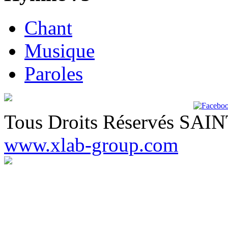
Chant
Musique
Paroles
Tous Droits Réservés SA
www.xlab-group.com