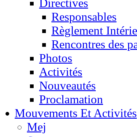
Directives
Responsables
Règlement Intéri
Rencontres des pa
Photos
Activités
Nouveautés
Proclamation
Mouvements Et Activités
Mej