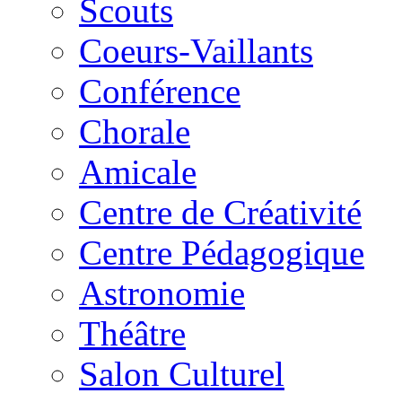
Scouts
Coeurs-Vaillants
Conférence
Chorale
Amicale
Centre de Créativité
Centre Pédagogique
Astronomie
Théâtre
Salon Culturel