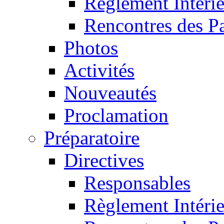
Règlement Intéri
Rencontres des P
Photos
Activités
Nouveautés
Proclamation
Préparatoire
Directives
Responsables
Règlement Intéri