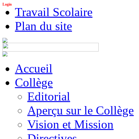
Login
Travail Scolaire
Plan du site
Accueil
Collège
Editorial
Aperçu sur le Collège
Vision et Mission
Directives