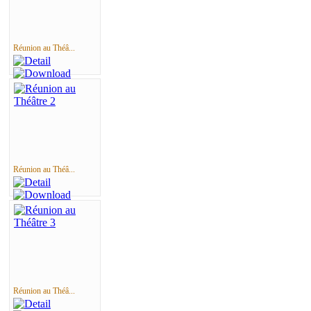
Réunion au Théâ...
Réunion au Théâ...
Réunion au Théâ...