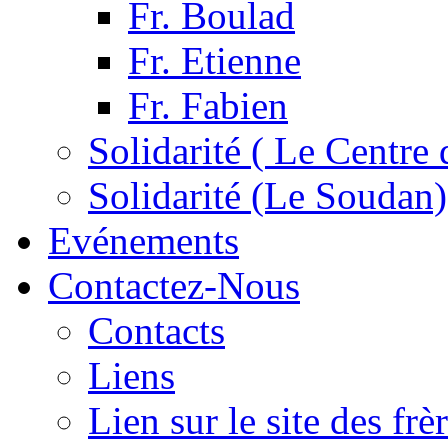
Fr. Boulad
Fr. Etienne
Fr. Fabien
Solidarité ( Le Centre 
Solidarité (Le Soudan)
Evénements
Contactez-Nous
Contacts
Liens
Lien sur le site des fr