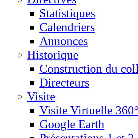
Statistiques
Calendriers
Annonces
Historique
Construction du col
Directeurs
Visite
Visite Virtuelle 360
Google Earth
Présentations 1 et 2