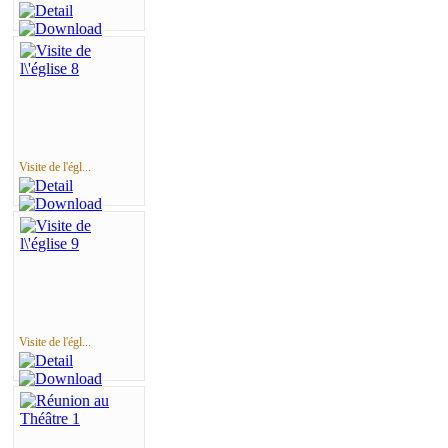
Visite de l'égl...
Visite de l'égl...