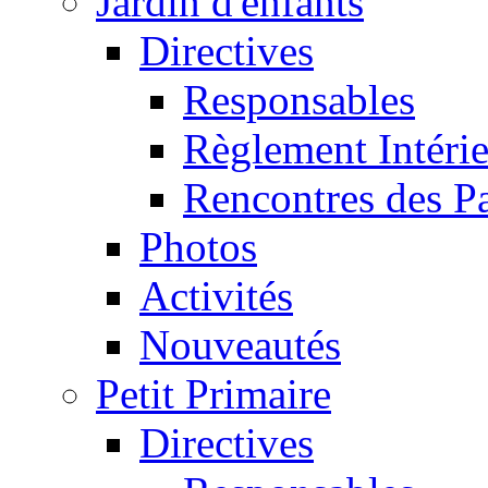
Jardin d'enfants
Directives
Responsables
Règlement Intéri
Rencontres des P
Photos
Activités
Nouveautés
Petit Primaire
Directives