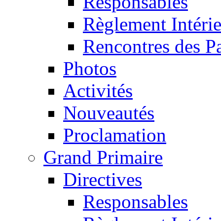
Responsables
Règlement Intéri
Rencontres des P
Photos
Activités
Nouveautés
Proclamation
Grand Primaire
Directives
Responsables