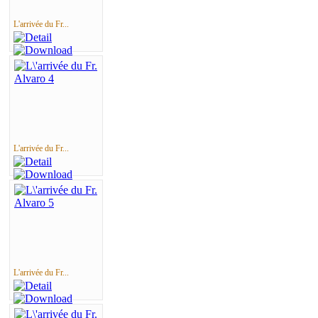
L'arrivée du Fr...
L'arrivée du Fr...
L'arrivée du Fr...