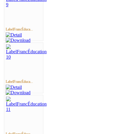
LabelFrancÉduca...
LabelFrancÉduca...
LabelFrancÉduca...