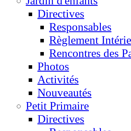
Jardin d'enfants
Directives
Responsables
Règlement Intéri
Rencontres des P
Photos
Activités
Nouveautés
Petit Primaire
Directives