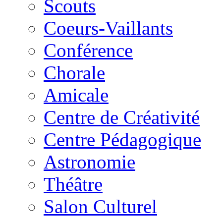
Scouts
Coeurs-Vaillants
Conférence
Chorale
Amicale
Centre de Créativité
Centre Pédagogique
Astronomie
Théâtre
Salon Culturel