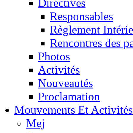
Directives
Responsables
Règlement Intéri
Rencontres des pa
Photos
Activités
Nouveautés
Proclamation
Mouvements Et Activités
Mej