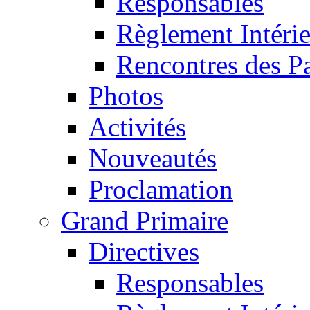
Responsables
Règlement Intéri
Rencontres des P
Photos
Activités
Nouveautés
Proclamation
Grand Primaire
Directives
Responsables