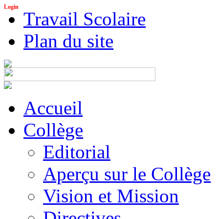
Login
Travail Scolaire
Plan du site
Accueil
Collège
Editorial
Aperçu sur le Collège
Vision et Mission
Directives