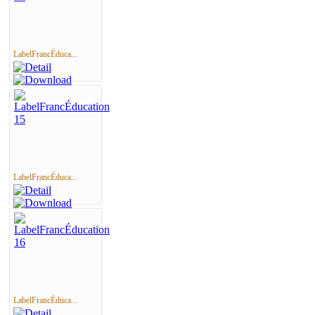
LabelFrancÉduca...
LabelFrancÉduca...
LabelFrancÉduca...