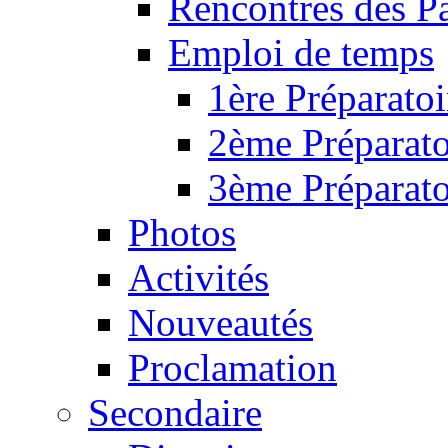
Rencontres des P
Emploi de temps
1ère Préparatoi
2ème Préparato
3ème Préparato
Photos
Activités
Nouveautés
Proclamation
Secondaire