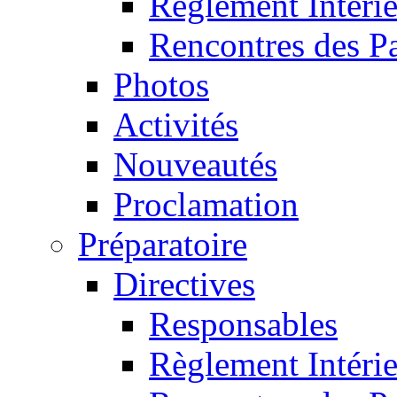
Règlement Intéri
Rencontres des P
Photos
Activités
Nouveautés
Proclamation
Préparatoire
Directives
Responsables
Règlement Intéri