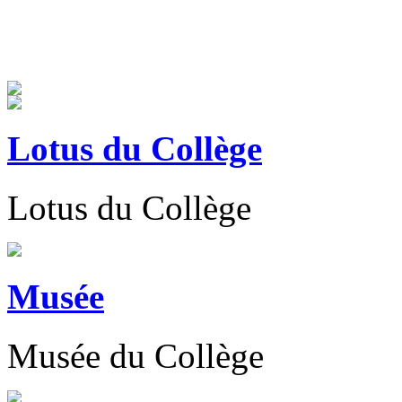
Lotus du Collège
Lotus du Collège
Musée
Musée du Collège