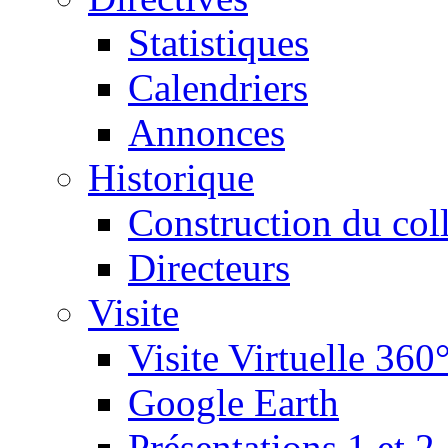
Statistiques
Calendriers
Annonces
Historique
Construction du col
Directeurs
Visite
Visite Virtuelle 360
Google Earth
Présentations 1 et 2