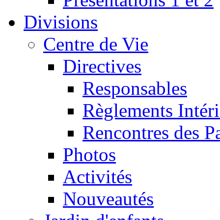
Divisions
Centre de Vie
Directives
Responsables
Règlements Intéri
Rencontres des P
Photos
Activités
Nouveautés