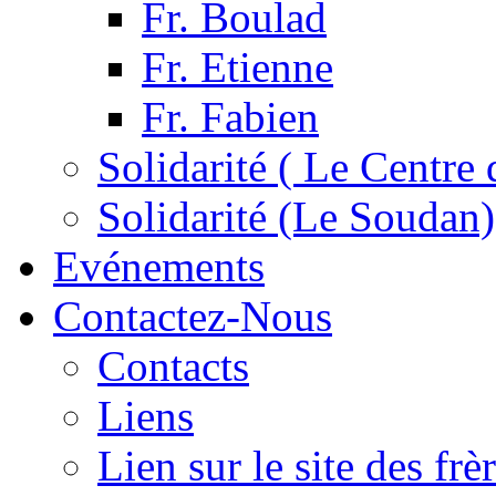
Fr. Boulad
Fr. Etienne
Fr. Fabien
Solidarité ( Le Centre 
Solidarité (Le Soudan)
Evénements
Contactez-Nous
Contacts
Liens
Lien sur le site des fr