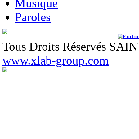
Musique
Paroles
Tous Droits Réservés SA
www.xlab-group.com