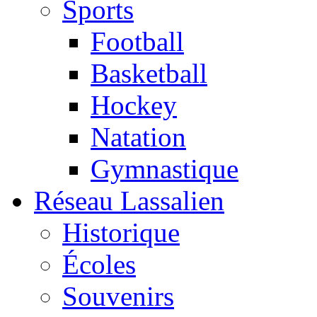
Sports
Football
Basketball
Hockey
Natation
Gymnastique
Réseau Lassalien
Historique
Écoles
Souvenirs