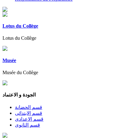
Lotus du Collège
Lotus du Collège
Musée
Musée du Collège
الجودة و الاعتماد
قسم الحضانة
قسم الابتدائى
قسم الاعدادى
قسم الثانوى