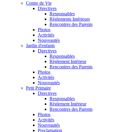
Centre de Vie
Directives
Responsables
Règlements Intérieurs
Rencontres des Parents
Photos
Activités
Nouveautés
Jardin d'enfants
Directives
Responsables
Règlement Intérieur
Rencontres des Parents
Photos
Activités
Nouveautés
Petit Primaire
Directives
Responsables
Règlement Intérieur
Rencontres des Parents
Photos
Activités
Nouveautés
Proclamation