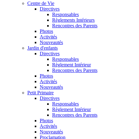
Centre de Vie
Directives
Responsables
Règlements Intérieurs
Rencontres des Parents
Photos
Activités
Nouveautés
Jardin d'enfants
Directives
Responsables
Règlement Intérieur
Rencontres des Parents
Photos
Activités
Nouveautés
Petit Primaire
Directives
Responsables
Règlement Intérieur
Rencontres des Parents
Photos
Activités
Nouveautés
Proclamation