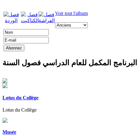
Voir tout l'album
البرنامج المكمل للعام الدراسي فصول السنة
Lotus du Collège
Lotus du Collège
Musée