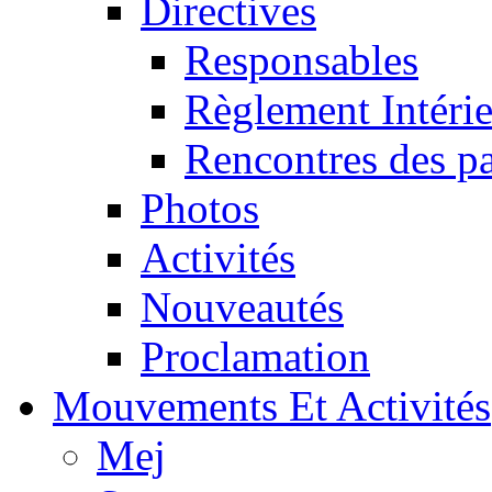
Directives
Responsables
Règlement Intéri
Rencontres des pa
Photos
Activités
Nouveautés
Proclamation
Mouvements Et Activités
Mej