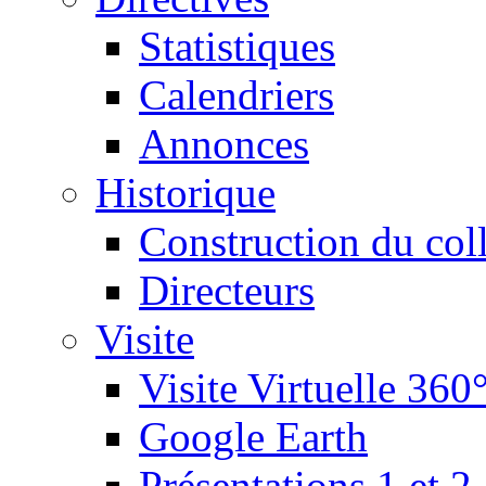
Statistiques
Calendriers
Annonces
Historique
Construction du col
Directeurs
Visite
Visite Virtuelle 360
Google Earth
Présentations 1 et 2