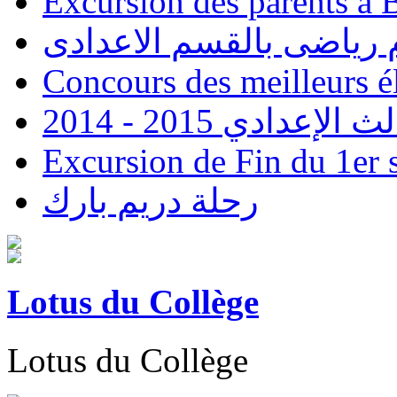
Excursion des parents à 
 رياضى بالقسم الاعدادى
Concours des meilleurs é
2014 - 2015 دي
Excursion de Fin du 1er 
رحلة دريم بارك
Lotus du Collège
Lotus du Collège