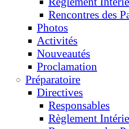
Règlement Intéri
Rencontres des P
Photos
Activités
Nouveautés
Proclamation
Préparatoire
Directives
Responsables
Règlement Intéri