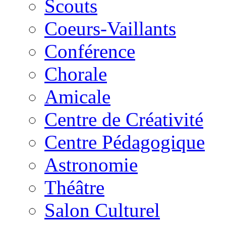
Scouts
Coeurs-Vaillants
Conférence
Chorale
Amicale
Centre de Créativité
Centre Pédagogique
Astronomie
Théâtre
Salon Culturel