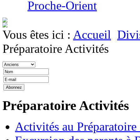
Proche-Orient
Vous êtes ici :
Accueil
Divi
Préparatoire Activités
Préparatoire Activités
Activités au Préparatoire