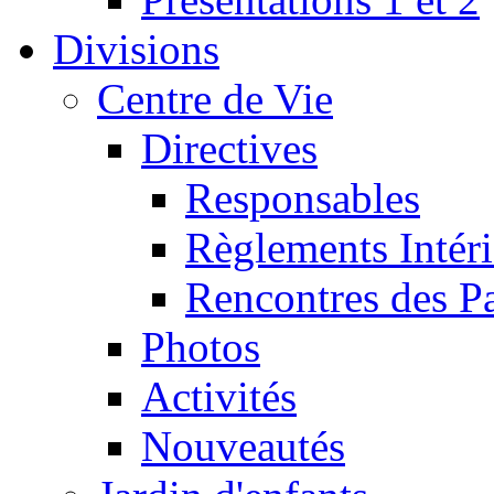
Divisions
Centre de Vie
Directives
Responsables
Règlements Intéri
Rencontres des P
Photos
Activités
Nouveautés