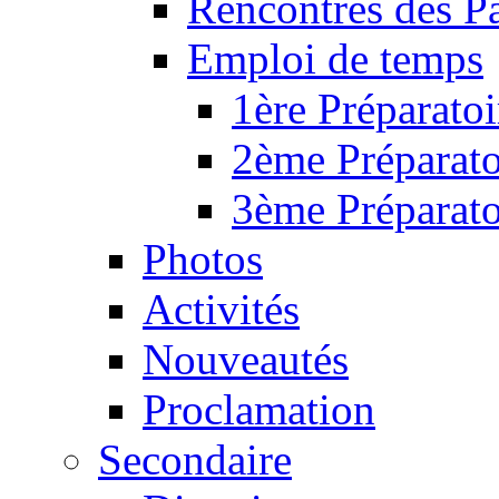
Rencontres des P
Emploi de temps
1ère Préparatoi
2ème Préparato
3ème Préparato
Photos
Activités
Nouveautés
Proclamation
Secondaire