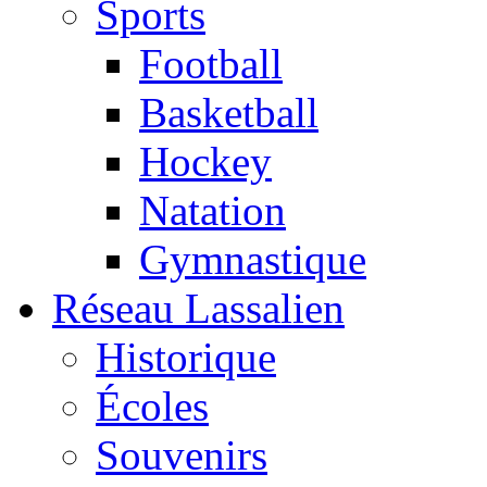
Sports
Football
Basketball
Hockey
Natation
Gymnastique
Réseau Lassalien
Historique
Écoles
Souvenirs