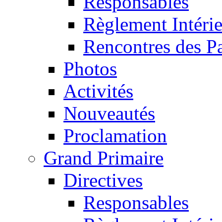
Responsables
Règlement Intéri
Rencontres des P
Photos
Activités
Nouveautés
Proclamation
Grand Primaire
Directives
Responsables