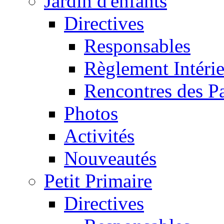
Jardin d'enfants
Directives
Responsables
Règlement Intéri
Rencontres des P
Photos
Activités
Nouveautés
Petit Primaire
Directives