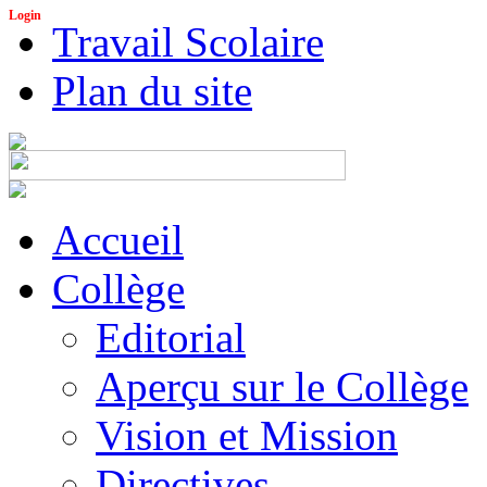
Login
Travail Scolaire
Plan du site
Accueil
Collège
Editorial
Aperçu sur le Collège
Vision et Mission
Directives