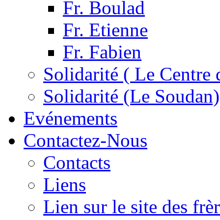
Fr. Boulad
Fr. Etienne
Fr. Fabien
Solidarité ( Le Centre 
Solidarité (Le Soudan)
Evénements
Contactez-Nous
Contacts
Liens
Lien sur le site des fr