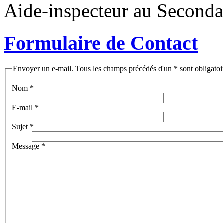
Aide-inspecteur au Seconda
Formulaire de Contact
Envoyer un e-mail. Tous les champs précédés d'un * sont obligatoi
Nom
*
E-mail
*
Sujet
*
Message
*