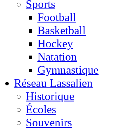
Sports
Football
Basketball
Hockey
Natation
Gymnastique
Réseau Lassalien
Historique
Écoles
Souvenirs