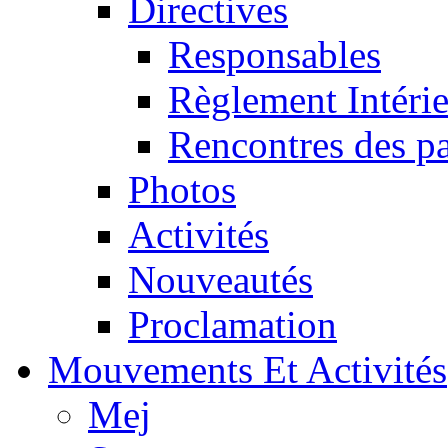
Directives
Responsables
Règlement Intéri
Rencontres des pa
Photos
Activités
Nouveautés
Proclamation
Mouvements Et Activités
Mej