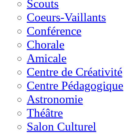
Scouts
Coeurs-Vaillants
Conférence
Chorale
Amicale
Centre de Créativité
Centre Pédagogique
Astronomie
Théâtre
Salon Culturel