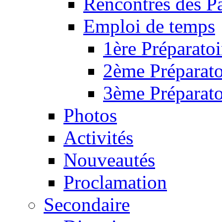
Rencontres des P
Emploi de temps
1ère Préparatoi
2ème Préparato
3ème Préparato
Photos
Activités
Nouveautés
Proclamation
Secondaire