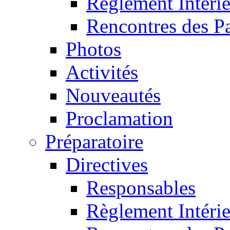
Règlement Intéri
Rencontres des P
Photos
Activités
Nouveautés
Proclamation
Préparatoire
Directives
Responsables
Règlement Intéri