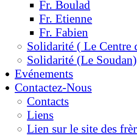
Fr. Boulad
Fr. Etienne
Fr. Fabien
Solidarité ( Le Centre 
Solidarité (Le Soudan)
Evénements
Contactez-Nous
Contacts
Liens
Lien sur le site des fr