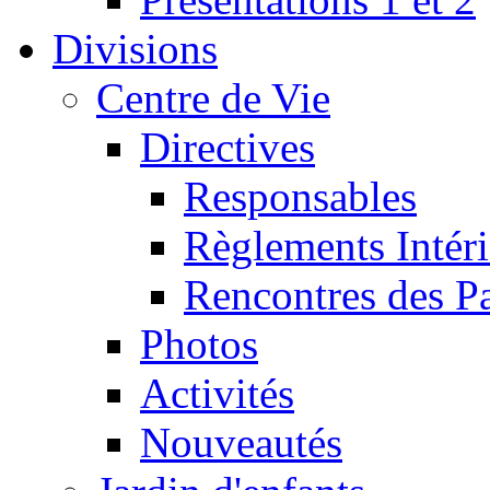
Divisions
Centre de Vie
Directives
Responsables
Règlements Intéri
Rencontres des P
Photos
Activités
Nouveautés