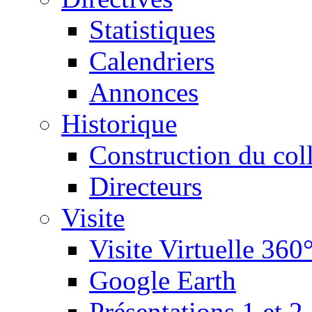
Statistiques
Calendriers
Annonces
Historique
Construction du col
Directeurs
Visite
Visite Virtuelle 360
Google Earth
Présentations 1 et 2