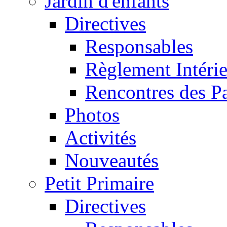
Jardin d'enfants
Directives
Responsables
Règlement Intéri
Rencontres des P
Photos
Activités
Nouveautés
Petit Primaire
Directives