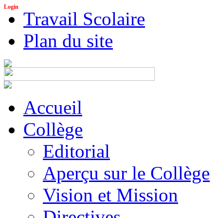
Login
Travail Scolaire
Plan du site
Accueil
Collège
Editorial
Aperçu sur le Collège
Vision et Mission
Directives