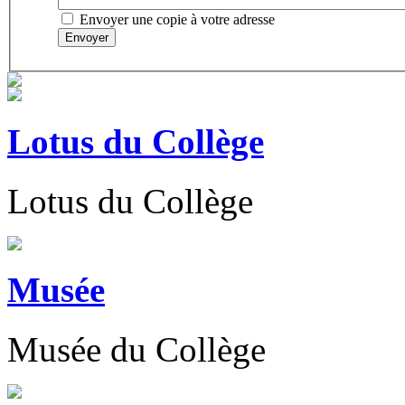
Envoyer une copie à votre adresse
Envoyer
Lotus du Collège
Lotus du Collège
Musée
Musée du Collège