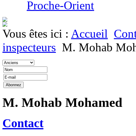
Proche-Orient
Vous êtes ici :
Accueil
Cont
inspecteurs
M. Mohab Mo
M. Mohab Mohamed
Contact