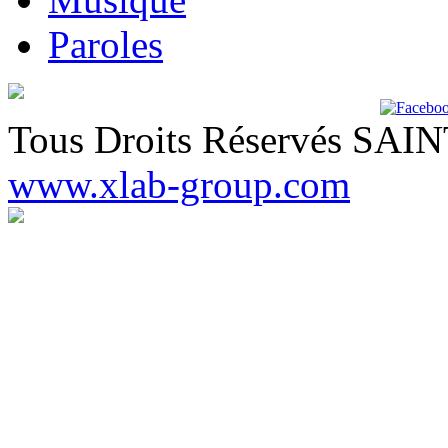
Paroles
Tous Droits Réservés SA
www.xlab-group.com