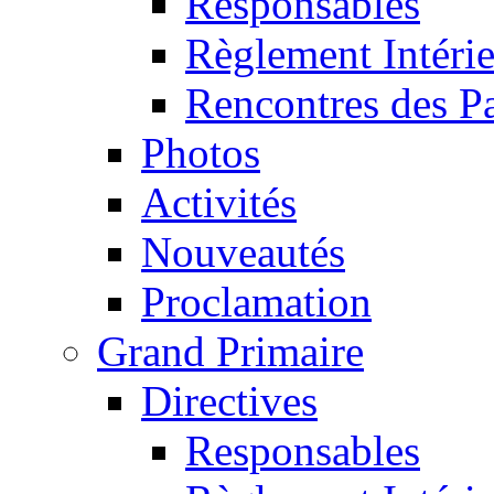
Responsables
Règlement Intéri
Rencontres des P
Photos
Activités
Nouveautés
Proclamation
Grand Primaire
Directives
Responsables