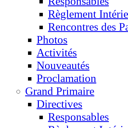
Responsables
Règlement Intéri
Rencontres des P
Photos
Activités
Nouveautés
Proclamation
Grand Primaire
Directives
Responsables