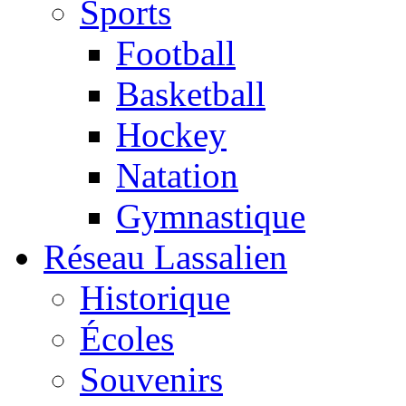
Sports
Football
Basketball
Hockey
Natation
Gymnastique
Réseau Lassalien
Historique
Écoles
Souvenirs