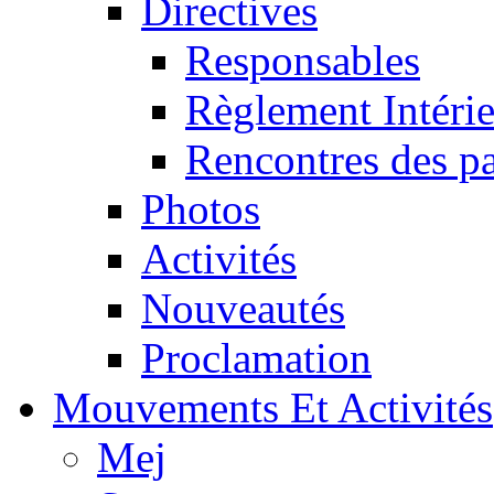
Directives
Responsables
Règlement Intéri
Rencontres des pa
Photos
Activités
Nouveautés
Proclamation
Mouvements Et Activités
Mej