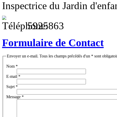
Inspectrice du Jardin d'enfa
5925863
Formulaire de Contact
Envoyer un e-mail. Tous les champs précédés d'un * sont obligatoi
Nom
*
E-mail
*
Sujet
*
Message
*