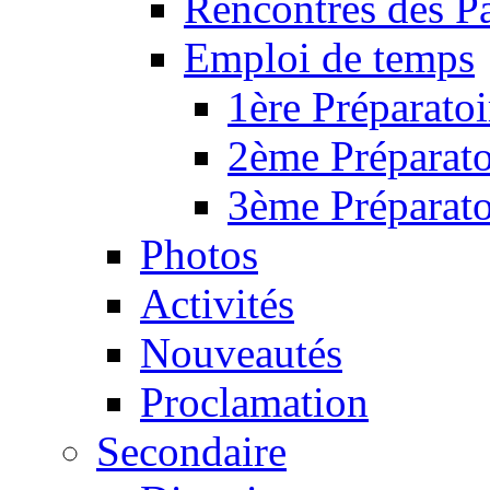
Rencontres des P
Emploi de temps
1ère Préparatoi
2ème Préparato
3ème Préparato
Photos
Activités
Nouveautés
Proclamation
Secondaire