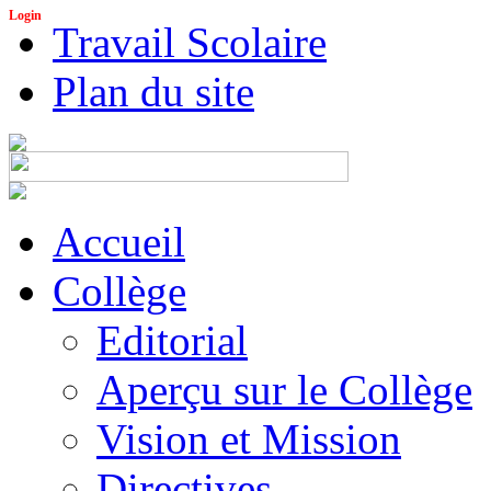
Login
Travail Scolaire
Plan du site
Accueil
Collège
Editorial
Aperçu sur le Collège
Vision et Mission
Directives