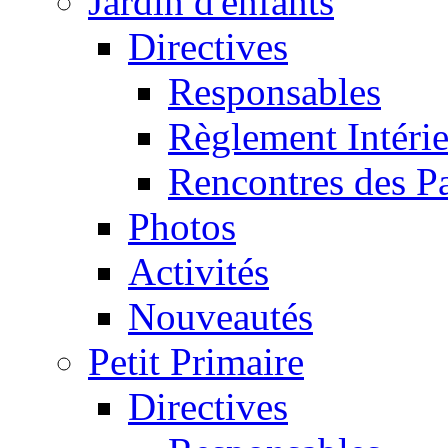
Jardin d'enfants
Directives
Responsables
Règlement Intéri
Rencontres des P
Photos
Activités
Nouveautés
Petit Primaire
Directives