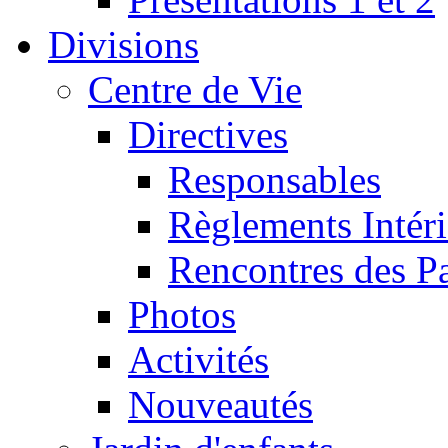
Divisions
Centre de Vie
Directives
Responsables
Règlements Intéri
Rencontres des P
Photos
Activités
Nouveautés