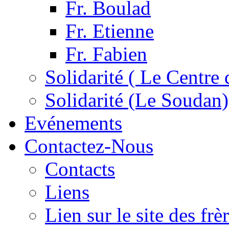
Fr. Boulad
Fr. Etienne
Fr. Fabien
Solidarité ( Le Centre 
Solidarité (Le Soudan)
Evénements
Contactez-Nous
Contacts
Liens
Lien sur le site des fr