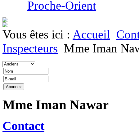
Proche-Orient
Vous êtes ici :
Accueil
Cont
Inspecteurs
Mme Iman Na
Mme Iman Nawar
Contact