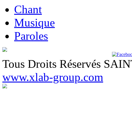
Chant
Musique
Paroles
Tous Droits Réservés SA
www.xlab-group.com