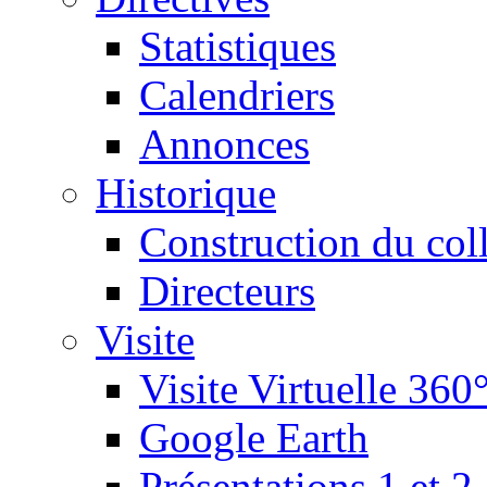
Statistiques
Calendriers
Annonces
Historique
Construction du col
Directeurs
Visite
Visite Virtuelle 360
Google Earth
Présentations 1 et 2