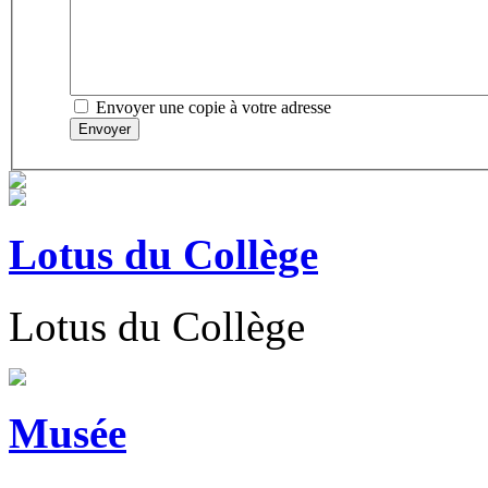
Envoyer une copie à votre adresse
Envoyer
Lotus du Collège
Lotus du Collège
Musée