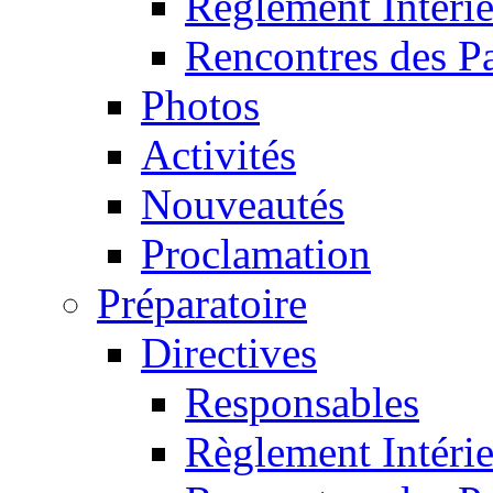
Règlement Intéri
Rencontres des P
Photos
Activités
Nouveautés
Proclamation
Préparatoire
Directives
Responsables
Règlement Intéri