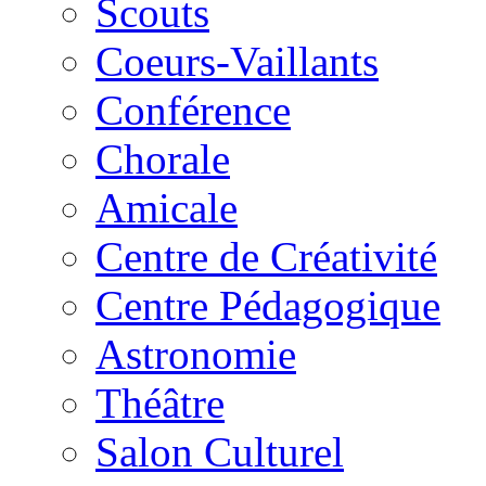
Scouts
Coeurs-Vaillants
Conférence
Chorale
Amicale
Centre de Créativité
Centre Pédagogique
Astronomie
Théâtre
Salon Culturel