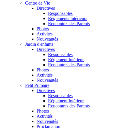
Centre de Vie
Directives
Responsables
Règlements Intérieurs
Rencontres des Parents
Photos
Activités
Nouveautés
Jardin d'enfants
Directives
Responsables
Règlement Intérieur
Rencontres des Parents
Photos
Activités
Nouveautés
Petit Primaire
Directives
Responsables
Règlement Intérieur
Rencontres des Parents
Photos
Activités
Nouveautés
Proclamation