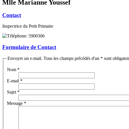
Mlle Marianne Youssef
Contact
Inspectrice du Petit Primaire
5900306
Formulaire de Contact
Envoyer un e-mail. Tous les champs précédés d'un * sont obligatoi
Nom
*
E-mail
*
Sujet
*
Message
*