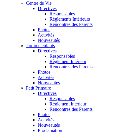
Centre de Vie
Directives
Responsables
Règlements Intérieurs
Rencontres des Parents
Photos
Activités
Nouveautés
Jardin d'enfants
Directives
Responsables
Règlement Intérieur
Rencontres des Parents
Photos
Activités
Nouveautés
Petit Primaire
Directives
Responsables
Règlement Intérieur
Rencontres des Parents
Photos
Activités
Nouveautés
Proclamation