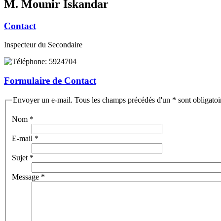
M. Mounir Iskandar
Contact
Inspecteur du Secondaire
5924704
Formulaire de Contact
Envoyer un e-mail. Tous les champs précédés d'un * sont obligatoi
Nom
*
E-mail
*
Sujet
*
Message
*